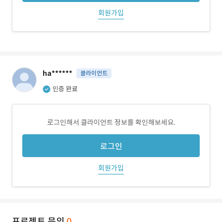
회원가입
ha******
클라이언트
인증 완료
로그인해서 클라이언트 정보를 확인해보세요.
로그인
회원가입
프로젝트 문의
0