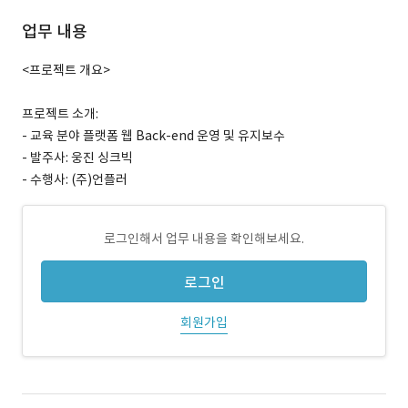
업무 내용
<프로젝트 개요>
프로젝트 소개:
- 교육 분야 플랫폼 웹 Back-end 운영 및 유지보수
- 발주사: 웅진 싱크빅
- 수행사: (주)언플러
로그인해서 업무 내용을 확인해보세요.
로그인
회원가입