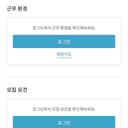
근무 환경
로그인해서 근무 환경을 확인해보세요.
로그인
회원가입
모집 요건
로그인해서 모집 요건을 확인해보세요.
로그인