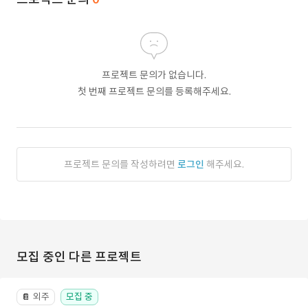
프로젝트 문의가 없습니다.
첫 번째 프로젝트 문의를 등록해주세요.
프로젝트 문의를 작성하려면
로그인
해주세요.
모집 중인 다른 프로젝트
외주
모집 중
📔