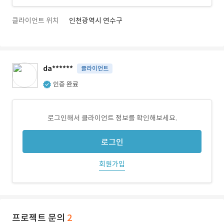
클라이언트 위치
인천광역시 연수구
da******
클라이언트
인증 완료
로그인해서 클라이언트 정보를 확인해보세요.
로그인
회원가입
프로젝트 문의
2