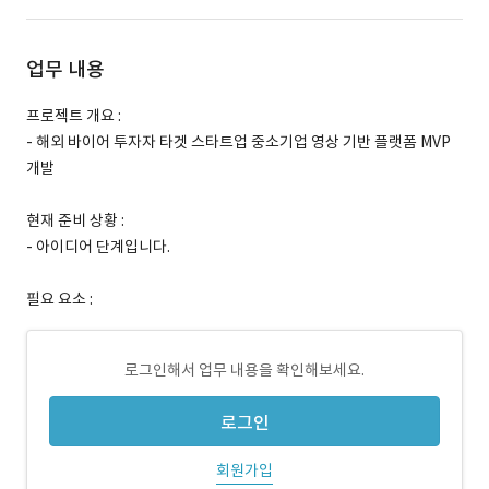
업무 내용
프로젝트 개요 :
- 해외 바이어 투자자 타겟 스타트업 중소기업 영상 기반 플랫폼 MVP
개발
현재 준비 상황 :
- 아이디어 단계입니다.
필요 요소 :
로그인해서 업무 내용을 확인해보세요.
로그인
회원가입