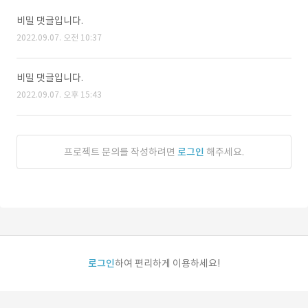
비밀 댓글입니다.
2022.09.07. 오전 10:37
비밀 댓글입니다.
2022.09.07. 오후 15:43
프로젝트 문의를 작성하려면
로그인
해주세요.
로그인
하여 편리하게 이용하세요!