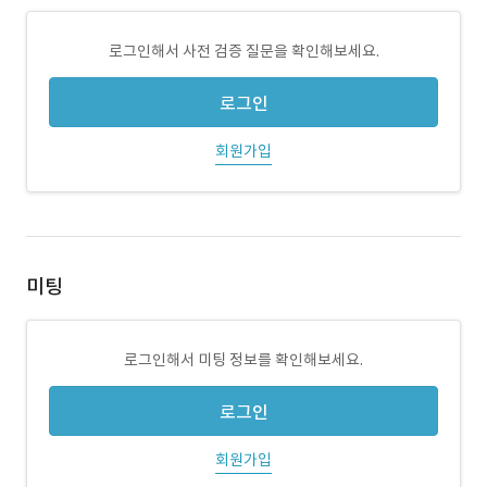
로그인해서 사전 검증 질문을 확인해보세요.
로그인
회원가입
미팅
로그인해서 미팅 정보를 확인해보세요.
로그인
회원가입