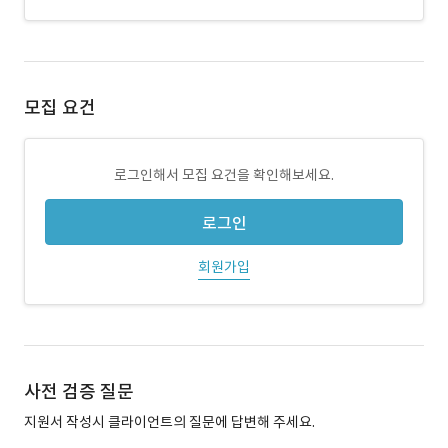
모집 요건
로그인해서 모집 요건을 확인해보세요.
로그인
회원가입
사전 검증 질문
지원서 작성시 클라이언트의 질문에 답변해 주세요.