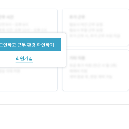
그인하고 근무 환경 확인하기
회원가입