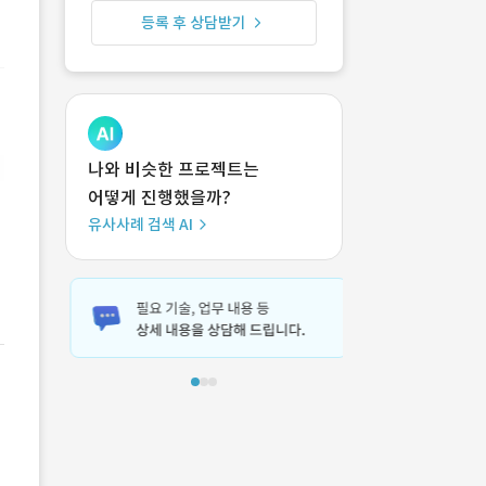
등록 후 상담받기
나와 비슷한 프로젝트는
어떻게 진행했을까?
유사사례 검색 AI