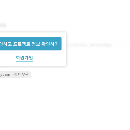
인하고 프로젝트 정보 확인하기
회원가입
Python · 경력 무관