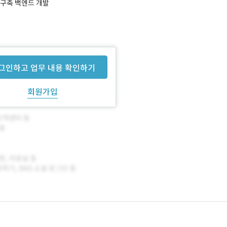
 구축 백엔드 개발
그인하고 업무 내용 확인하기
회원가입