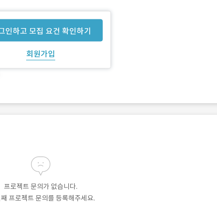
그인하고 모집 요건 확인하기
회원가입
프로젝트 문의가 없습니다.
번째 프로젝트 문의를 등록해주세요.