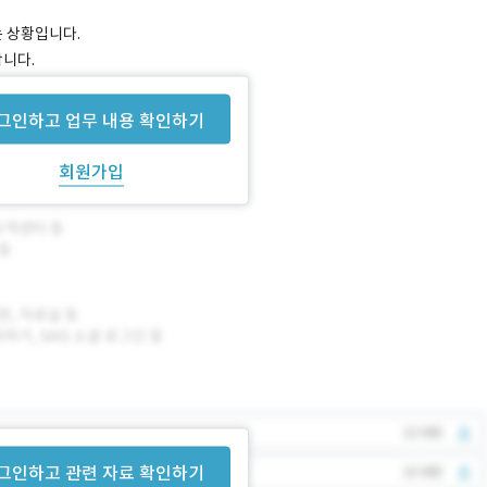
는 상황입니다.
합니다.
은 제공드릴 예정입니다.
그인하고 업무 내용 확인하기
회원가입
그인하고 관련 자료 확인하기