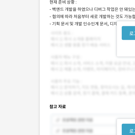
현재 준비 상황 :
- 백엔드 개발을 하였으나 디버그 작업은 안 돼있
- 협의에 따라 처음부터 새로 개발하는 것도 가능
- 기획 문서 및 개발 인수인계 문서, 디자인 파일
로
참고 자료
로