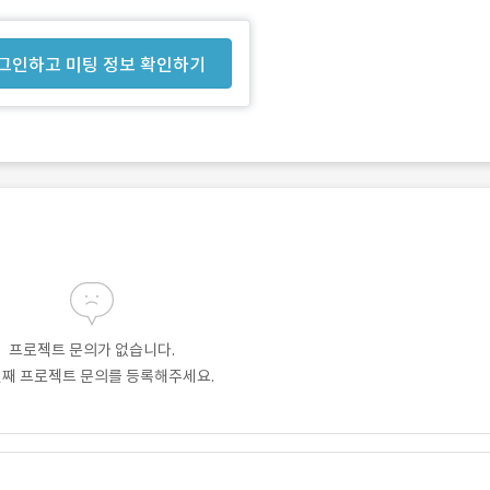
그인하고 미팅 정보 확인하기
프로젝트 문의가 없습니다.
번째 프로젝트 문의를 등록해주세요.