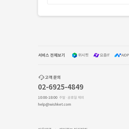
서비스 전체보기
위시켓
요즘IT
AIDP
고객 문의
02-6925-4849
10:00-18:00
주말·공휴일 제외
help@wishket.com