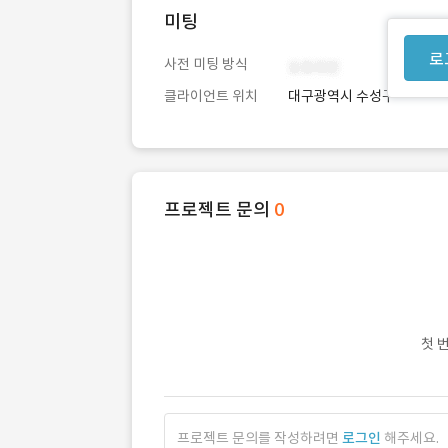
미팅
로
사전 미팅 방식
클라이언트 위치
대구광역시 수성구
프로젝트 문의
0
첫 
프로젝트 문의를 작성하려면
로그인
해주세요.