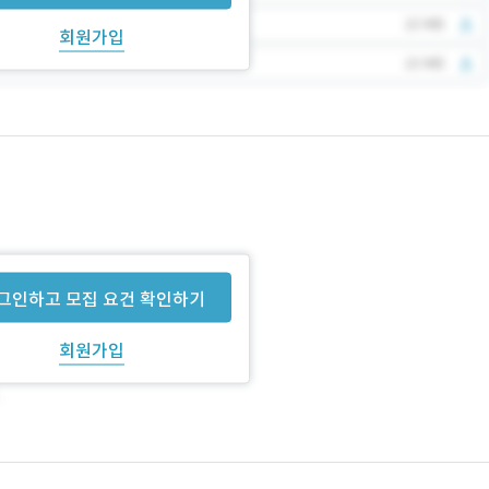
회원가입
그인하고 모집 요건 확인하기
회원가입