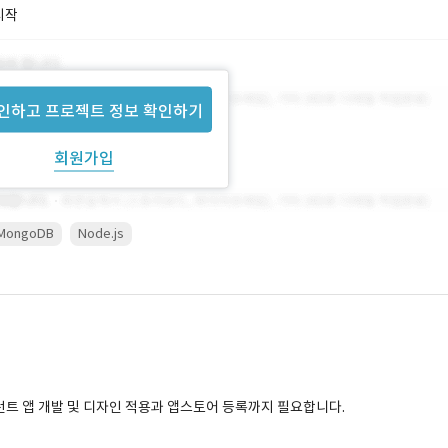
시작
인하고 프로젝트 정보 확인하기
회원가입
MongoDB
Node.js
프런트 앱 개발 및 디자인 적용과 앱스토어 등록까지 필요합니다.