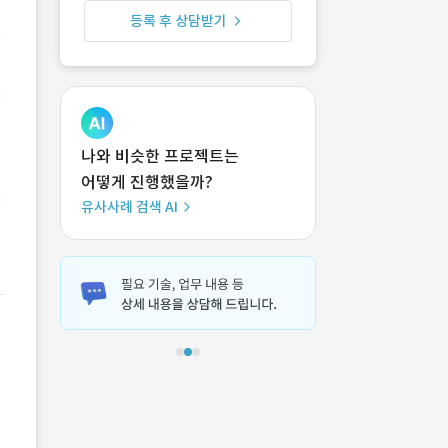
등록 후 상담받기
나와 비슷한 프로젝트는
어떻게 진행했을까?
유사사례 검색 AI