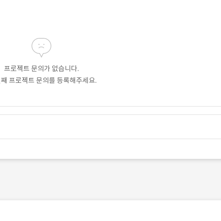
프로젝트 문의가 없습니다.
번째 프로젝트 문의를 등록해주세요.