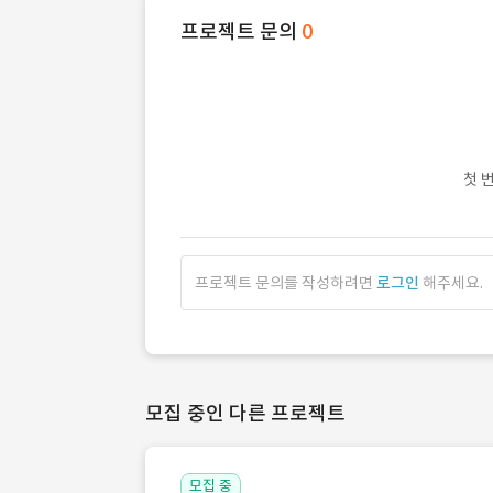
프로젝트 문의
0
첫 
프로젝트 문의를 작성하려면
로그인
해주세요.
모집 중인 다른 프로젝트
모집 중