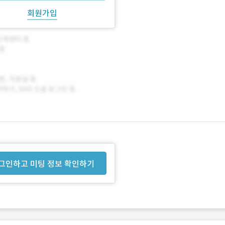
회원가입
그인하고 미팅 정보 확인하기