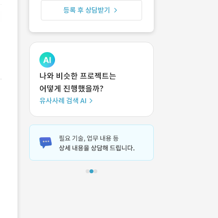
등록 후 상담받기
나와 비슷한 프로젝트는
어떻게 진행했을까?
유사사례 검색 AI