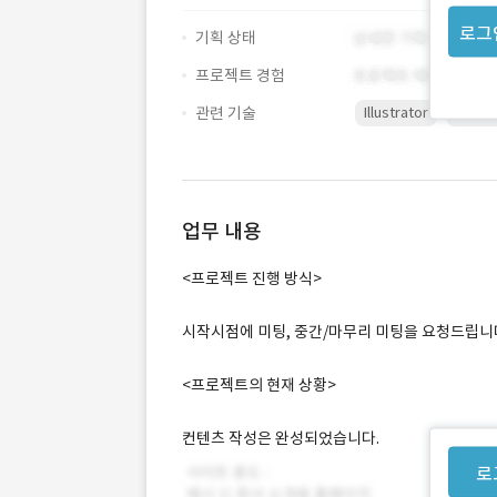
로그
기획 상태
프로젝트 경험
관련 기술
Illustrator
Photo
업무 내용
<프로젝트 진행 방식>
시작시점에 미팅, 중간/마무리 미팅을 요청드립니
<프로젝트의 현재 상황>
컨텐츠 작성은 완성되었습니다.
로