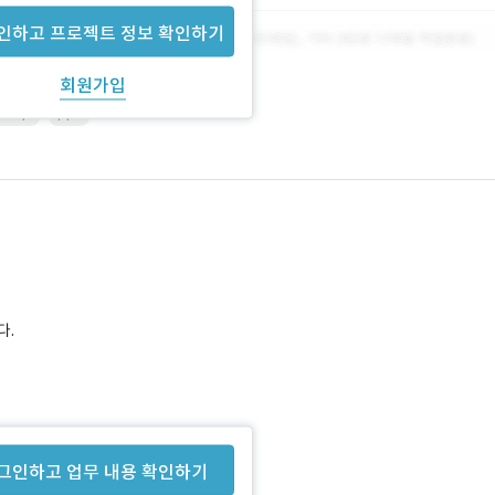
인하고 프로젝트 정보 확인하기
회원가입
shop
ppt
다.
그인하고 업무 내용 확인하기