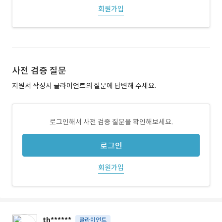
회원가입
사전 검증 질문
지원서 작성시 클라이언트의 질문에 답변해 주세요.
로그인해서 사전 검증 질문을 확인해보세요.
로그인
회원가입
th******
클라이언트