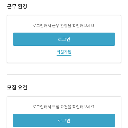
근무 환경
로그인해서 근무 환경을 확인해보세요.
로그인
회원가입
모집 요건
로그인해서 모집 요건을 확인해보세요.
로그인