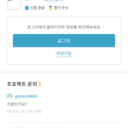
인증 완료
평가 우수
로그인해서 클라이언트 정보를 확인해보세요.
로그인
회원가입
프로젝트 문의
1
gemini0606
가평인가요?
2022.09.16. 오후 14:42