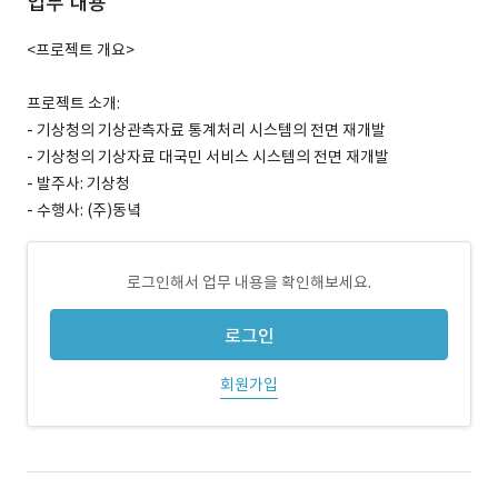
업무 내용
<프로젝트 개요>
프로젝트 소개:
- 기상청의 기상관측자료 통계처리 시스템의 전면 재개발
- 기상청의 기상자료 대국민 서비스 시스템의 전면 재개발
- 발주사: 기상청
- 수행사: (주)동녘
로그인해서 업무 내용을 확인해보세요.
로그인
회원가입