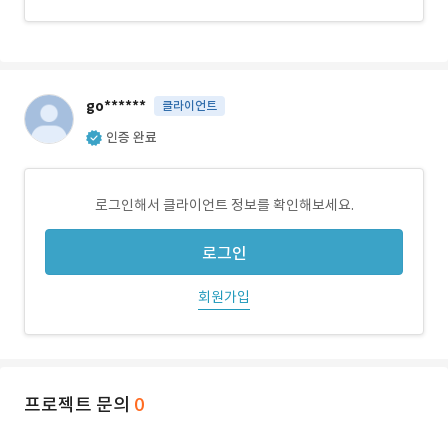
go******
클라이언트
인증 완료
로그인해서 클라이언트 정보를 확인해보세요.
로그인
회원가입
프로젝트 문의
0