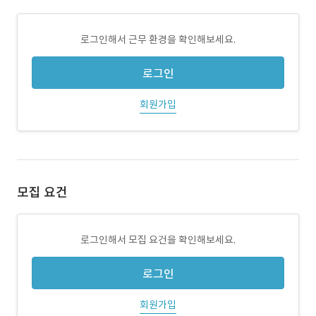
로그인해서 근무 환경을 확인해보세요.
로그인
회원가입
모집 요건
로그인해서 모집 요건을 확인해보세요.
로그인
회원가입