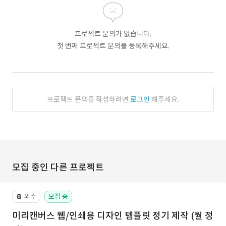
프로젝트 문의가 없습니다.
첫 번째 프로젝트 문의를 등록해주세요.
프로젝트 문의를 작성하려면
로그인
해주세요.
모집 중인 다른 프로젝트
외주
모집 중
📔
미리캔버스 웹/인쇄용 디자인 템플릿 정기 제작 (월 정