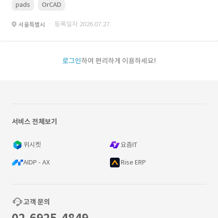
pads
OrCAD
· 등록일자 2026.07.27.
서울특별시
로그인
하여 편리하게 이용하세요!
서비스 전체보기
위시켓
요즘IT
AIDP - AX
Rise ERP
고객 문의