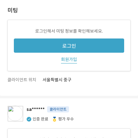
미팅
로그인해서 미팅 정보를 확인해보세요.
로그인
회원가입
클라이언트 위치
서울특별시 중구
sa******
클라이언트
인증 완료
평가 우수