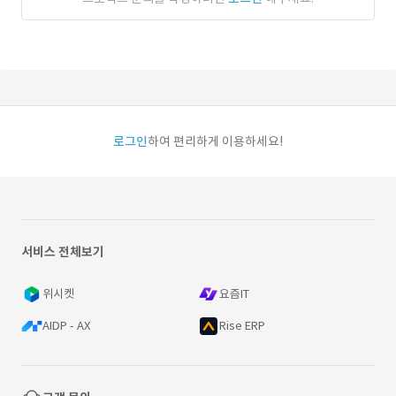
로그인
하여 편리하게 이용하세요!
서비스 전체보기
위시켓
요즘IT
AIDP - AX
Rise ERP