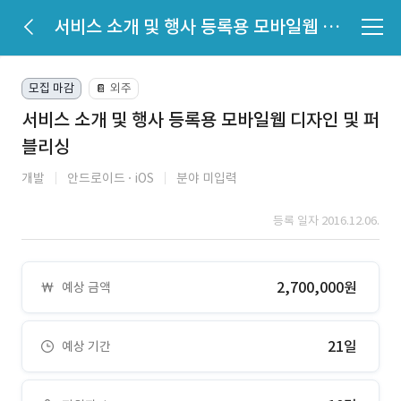
서비스 소개 및 행사 등록용 모바일웹 디자인 및 퍼블리싱
모집 마감
외주
📔
서비스 소개 및 행사 등록용 모바일웹 디자인 및 퍼
블리싱
개발
안드로이드
iOS
분야 미입력
등록 일자 2016.12.06.
2,700,000원
예상 금액
21일
예상 기간