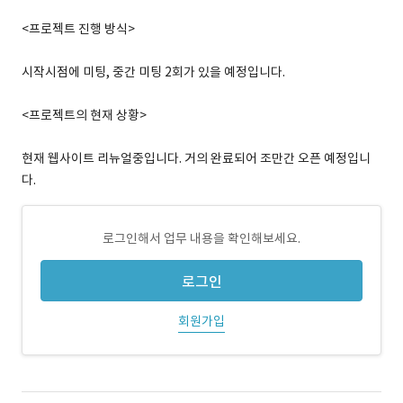
<프로젝트 진행 방식>
시작시점에 미팅, 중간 미팅 2회가 있을 예정입니다.
<프로젝트의 현재 상황>
현재 웹사이트 리뉴얼중입니다. 거의 완료되어 조만간 오픈 예정입니
다.
로그인해서 업무 내용을 확인해보세요.
로그인
회원가입