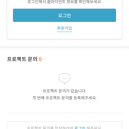
로그인해서 클라이언트 정보를 확인해보세요.
로그인
회원가입
프로젝트 문의
0
프로젝트 문의가 없습니다.
첫 번째 프로젝트 문의를 등록해주세요.
프로젝트 문의를 작성하려면
로그인
해주세요.