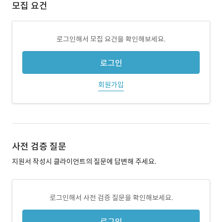
모집 요건
로그인해서 모집 요건을 확인해보세요.
로그인
회원가입
사전 검증 질문
지원서 작성시 클라이언트의 질문에 답변해 주세요.
로그인해서 사전 검증 질문을 확인해보세요.
로그인