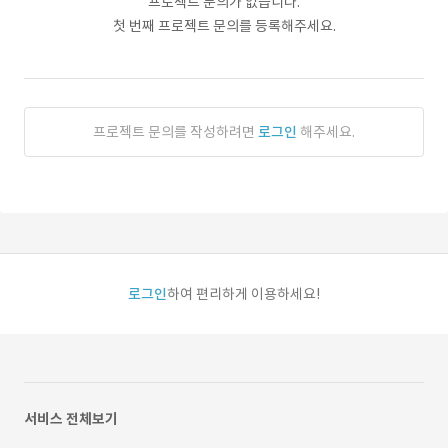
프로젝트 문의가 없습니다.
첫 번째 프로젝트 문의를 등록해주세요.
프로젝트 문의를 작성하려면
로그인
해주세요.
로그인
하여 편리하게 이용하세요!
서비스 전체보기