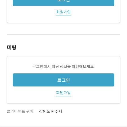
회원가입
미팅
로그인해서 미팅 정보를 확인해보세요.
로그인
회원가입
클라이언트 위치
강원도 원주시