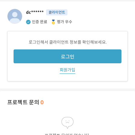
dc******
클라이언트
인증 완료
평가 우수
로그인해서 클라이언트 정보를 확인해보세요.
로그인
회원가입
프로젝트 문의
0