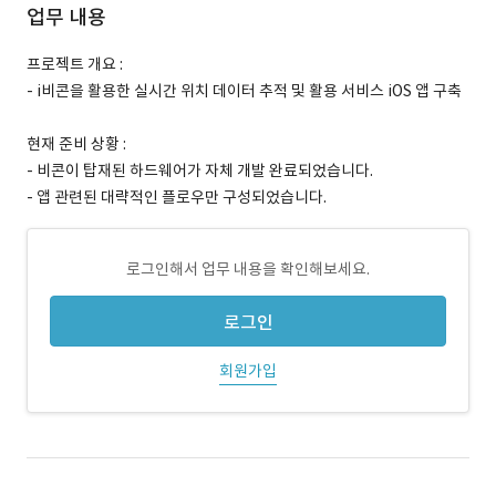
업무 내용
프로젝트 개요 :
- i비콘을 활용한 실시간 위치 데이터 추적 및 활용 서비스 iOS 앱 구축
현재 준비 상황 :
- 비콘이 탑재된 하드웨어가 자체 개발 완료되었습니다.
- 앱 관련된 대략적인 플로우만 구성되었습니다.
로그인해서 업무 내용을 확인해보세요.
로그인
회원가입