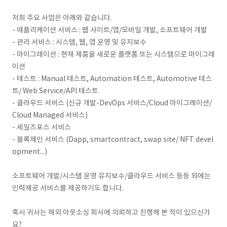
저희 주요 사업은 아래와 같습니다.
- 애플리케이션 서비스 : 웹 사이트/앱/모바일 개발, 소프트웨어 개발
- 관리 서비스 : 시스템, 웹, 앱 운영 및 유지보수
- 마이그레이션 : 현재 제품을 새로운 플랫폼 또는 시스템으로 마이그레
이션
- 테스트 : Manual 테스트, Automation 테스트, Automotive 테스
트/ Web Service/API 테스트
- 클라우드 서비스 (신규 개발-DevOps 서비스/Cloud 마이그래이션/
Cloud Managed 서비스)
- 세일즈포스 서비스
- 블록제인 서비스 (Dapp, smartcontract, swap site/ NFT devel
opment...)
소프트웨어 개발/시스템 운영 유지보수/클라우드 서비스 등등 외에는
인력제공 서비스를 제공하기도 합니다.
혹시 귀사는 해외 아웃소싱 회사에 의뢰하고 진행해 본 적이 있으신가
요?