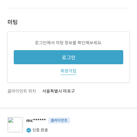
미팅
로그인해서 미팅 정보를 확인해보세요.
로그인
회원가입
클라이언트 위치
서울특별시 마포구
mc******
클라이언트
인증 완료