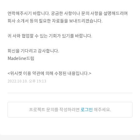
연락해주시기 바랍니다. 궁금한 사항이나 문의 사항을 설명해드리며
회사 소개서 등의 필요한 자료들을 보내드리겠습니다.
귀 사와 협업할 수 있는 기회가 있기를 바랍니다.
회신을 기다리고 감사합니다.
Madeline드림
<위시켓 이용 약관에 의해 수정된 내용입니다.>
2022.10.10. 오후 19:13
프로젝트 문의를 작성하려면
로그인
해주세요.