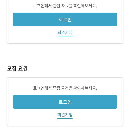
로그인해서 관련 자료를 확인해보세요.
로그인
회원가입
모집 요건
로그인해서 모집 요건을 확인해보세요.
로그인
회원가입