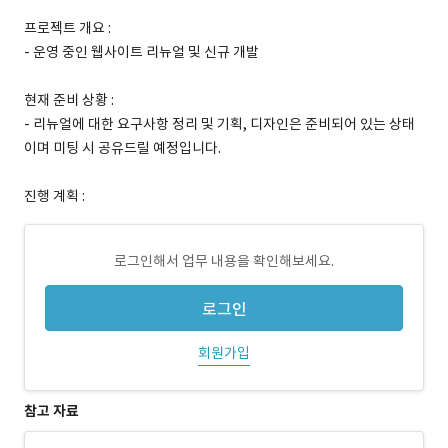
프로젝트 개요 :
- 운영 중인 웹사이트 리뉴얼 및 신규 개발
현재 준비 상황 :
- 리뉴얼에 대한 요구사항 정리 및 기획, 디자인은 준비되어 있는 상태
이며 미팅 시 공유드릴 예정입니다.
진행 계획 :
로그인해서 업무 내용을 확인해보세요.
로그인
회원가입
참고 자료