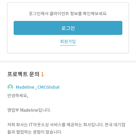
로그인해서 클라이언트 정보를 확인해보세요.
로그인
회원가입
프로젝트 문의
1
Madeline_CMCGlobal
안녕하세요,
영업부 Madeline입니다.
저희 회사는 IT아웃소싱 서비스를 제공하는 회사입니다. 한국 대기업
들과 협업하는 경험이 많습니다.