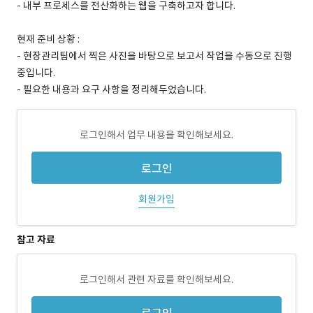
- 내부 프로세스를 전산화하는 웹을 구축하고자 합니다.
현재 준비 상황 :
- 현장관리팀에서 찍은 사진을 바탕으로 보고서 작업을 수동으로 진행
중입니다.
- 필요한 내용과 요구 사항을 정리해두었습니다.
로그인해서 업무 내용을 확인해보세요.
로그인
회원가입
참고 자료
로그인해서 관련 자료를 확인해보세요.