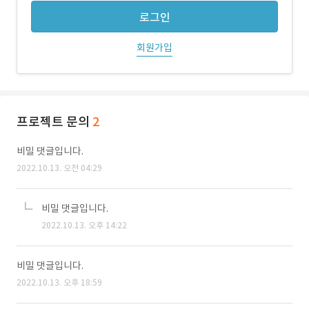
로그인
회원가입
프로젝트 문의
2
비밀 댓글입니다.
2022.10.13. 오전 04:29
비밀 댓글입니다.
2022.10.13. 오후 14:22
비밀 댓글입니다.
2022.10.13. 오후 18:59