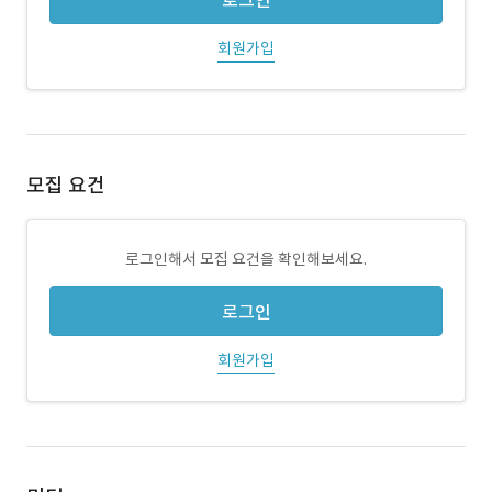
로그인
회원가입
모집 요건
로그인해서 모집 요건을 확인해보세요.
로그인
회원가입