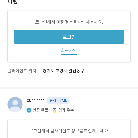
미팅
로그인해서 미팅 정보를 확인해보세요.
로그인
회원가입
클라이언트 위치
경기도 고양시 일산동구
cu******
클라이언트
인증 완료
평가 우수
로그인해서 클라이언트 정보를 확인해보세요.