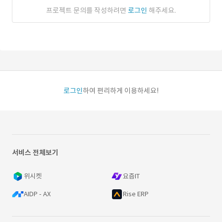
프로젝트 문의를 작성하려면
로그인
해주세요.
로그인
하여 편리하게 이용하세요!
서비스 전체보기
위시켓
요즘IT
AIDP - AX
Rise ERP