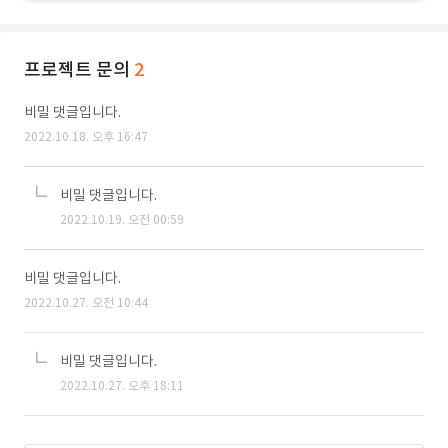
프로젝트 문의
2
비밀 댓글입니다.
2022.10.18. 오후 16:47
비밀 댓글입니다.
2022.10.19. 오전 00:59
비밀 댓글입니다.
2022.10.27. 오전 10:44
비밀 댓글입니다.
2022.10.27. 오후 18:11