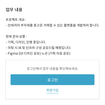
업무 내용
프로젝트 개요 :
- 인테리어 부자재를 중고로 거래할 수 있는 플랫폼을 개발하려 합니다.
현재 준비 상황 :
- 기획, 디자인, 진행 중입니다.
- 미팅 시 IA 및 인프라 구성 공유드릴 예정입니다.
- Figma (UI 디자인 공유) 노션 (기획 자료 공유)
로그인해서 업무 내용을 확인해보세요.
로그인
회원가입