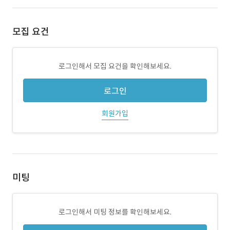
모집 요건
로그인해서 모집 요건을 확인해보세요.
로그인
회원가입
미팅
로그인해서 미팅 정보를 확인해보세요.