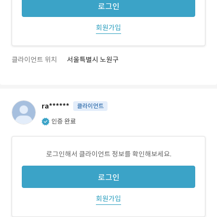
로그인
회원가입
클라이언트 위치
서울특별시 노원구
ra******
클라이언트
인증 완료
로그인해서 클라이언트 정보를 확인해보세요.
로그인
회원가입