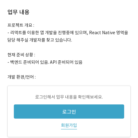
업무 내용
프로젝트 개요 :
- 리액트를 이용한 앱 개발을 진행중에 있으며, React Native 영역을
담당 해주실 개발자를 찾고 있습니다.
현재 준비 상황 :
- 백엔드 준비되어 있음. API 준비되어 있음
개발 환경/언어 :
로그인해서 업무 내용을 확인해보세요.
로그인
회원가입