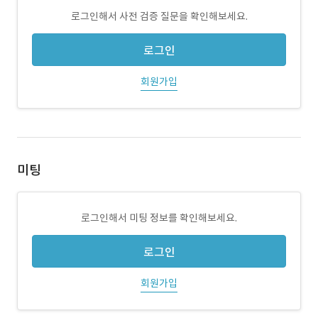
로그인해서 사전 검증 질문을 확인해보세요.
로그인
회원가입
미팅
로그인해서 미팅 정보를 확인해보세요.
로그인
회원가입