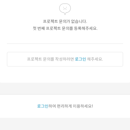
프로젝트 문의가 없습니다.
첫 번째 프로젝트 문의를 등록해주세요.
프로젝트 문의를 작성하려면
로그인
해주세요.
로그인
하여 편리하게 이용하세요!