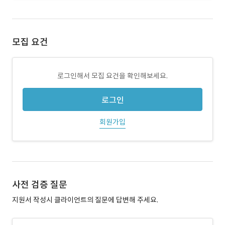
모집 요건
로그인해서 모집 요건을 확인해보세요.
로그인
회원가입
사전 검증 질문
지원서 작성시 클라이언트의 질문에 답변해 주세요.