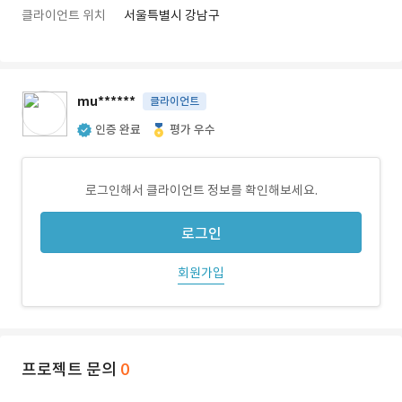
클라이언트 위치
서울특별시 강남구
mu******
클라이언트
인증 완료
평가 우수
로그인해서 클라이언트 정보를 확인해보세요.
로그인
회원가입
프로젝트 문의
0