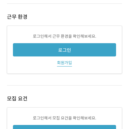
근무 환경
로그인해서 근무 환경을 확인해보세요.
로그인
회원가입
모집 요건
로그인해서 모집 요건을 확인해보세요.