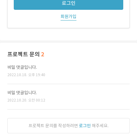
로그인
회원가입
프로젝트 문의
2
비밀 댓글입니다.
2022.10.18. 오후 19:40
비밀 댓글입니다.
2022.10.20. 오전 00:12
프로젝트 문의를 작성하려면
로그인
해주세요.