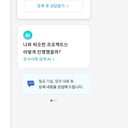
등록 후 상담받기
나와 비슷한 프로젝트는
어떻게 진행했을까?
유사사례 검색 AI