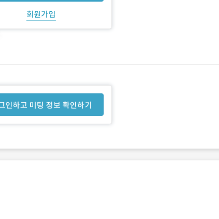
회원가입
그인하고 미팅 정보 확인하기