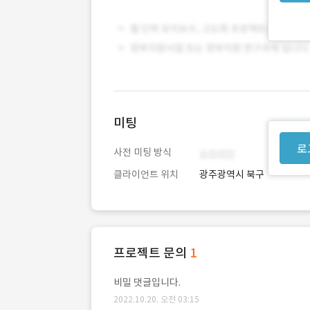
미팅
로
사전 미팅 방식
클라이언트 위치
광주광역시 북구
프로젝트 문의
1
비밀 댓글입니다.
2022.10.20. 오전 03:15