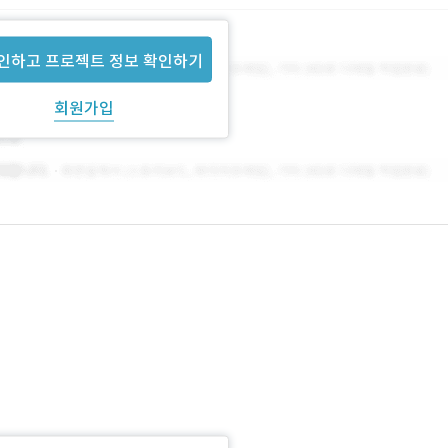
인하고 프로젝트 정보 확인하기
회원가입