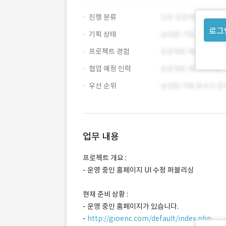
진행 분류
로그
기획 상태
프로젝트 경험
협업 예정 인력
우선 순위
업무 내용
프로젝트 개요 :
- 운영 중인 홈페이지 UI 수정 퍼블리싱
현재 준비 상황 :
- 운영 중인 홈페이지가 있습니다.
-
http://gioenc.com/default/index.php