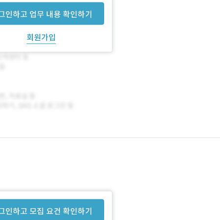
그인하고 업무 내용 확인하기
회원가입
그인하고 모집 요건 확인하기