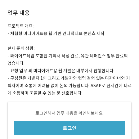
업무 내용
프로젝트 개요 :
- 체험형 미디어아트용 웹 기반 인터랙티브 콘텐츠 제작
현재 준비 상황 :
- 와이어프레임 포함된 기획서 작성 완료, 유관 레퍼런스 첨부 완료되
었습니다.
- 요청 업무 외 미디어아트용 웹 개발은 내부에서 진행합니다.
- 구성원은 개발자 1인 그리고 개발자와 협업 경험 있는 디자이너와 기
획자이며 소통에 어려움 없이 논의 가능합니다. ASAP로 단시간에 빠르
게 소통하며 조율할 수 있는 분 선호합니다.
로그인해서 업무 내용을 확인해보세요.
로그인