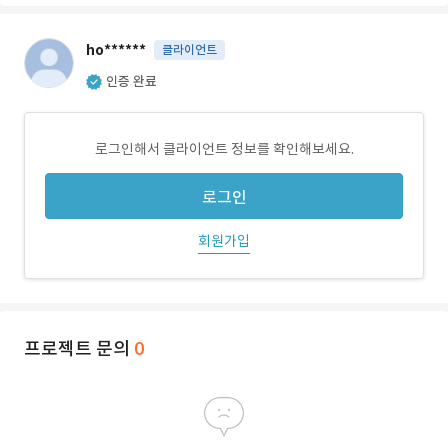
ho******
클라이언트
인증 완료
로그인해서 클라이언트 정보를 확인해보세요.
로그인
회원가입
프로젝트 문의
0