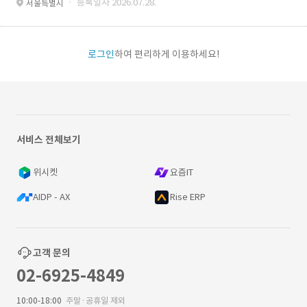
· 등록일자 2026.07.28.
서울특별시
로그인
하여 편리하게 이용하세요!
서비스 전체보기
위시켓
요즘IT
AIDP - AX
Rise ERP
고객 문의
02-6925-4849
10:00-18:00
주말·공휴일 제외