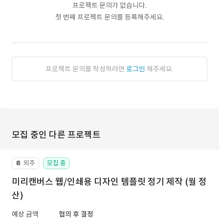
프로젝트 문의가 없습니다.
첫 번째 프로젝트 문의를 등록해주세요.
프로젝트 문의를 작성하려면
로그인
해주세요.
모집 중인 다른 프로젝트
외주
모집 중
📔
미리캔버스 웹/인쇄용 디자인 템플릿 정기 제작 (월 정
산)
예상 금액
협의 후 결정