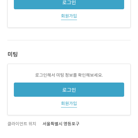
로그인
회원가입
미팅
로그인해서 미팅 정보를 확인해보세요.
로그인
회원가입
클라이언트 위치
서울특별시 영등포구