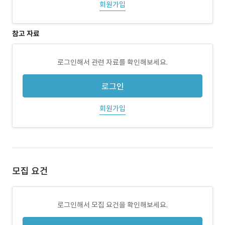
회원가입
참고 자료
로그인해서 관련 자료를 확인해보세요.
로그인
회원가입
모집 요건
로그인해서 모집 요건을 확인해보세요.