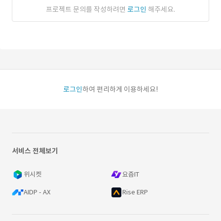
프로젝트 문의를 작성하려면
로그인
해주세요.
로그인
하여 편리하게 이용하세요!
서비스 전체보기
위시켓
요즘IT
AIDP - AX
Rise ERP