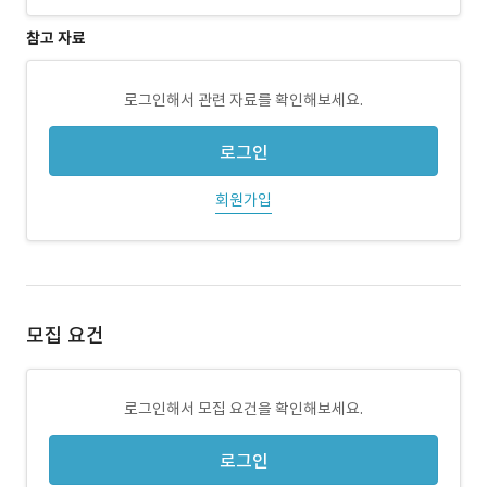
참고 자료
로그인해서 관련 자료를 확인해보세요.
로그인
회원가입
모집 요건
로그인해서 모집 요건을 확인해보세요.
로그인