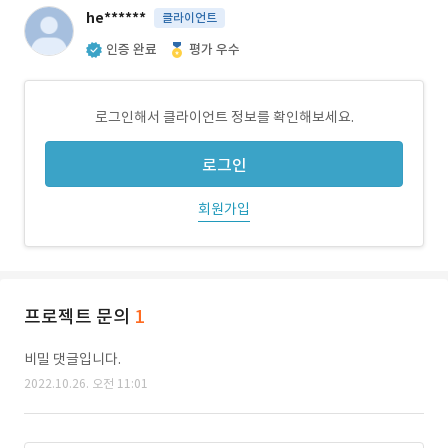
he******
클라이언트
인증 완료
평가 우수
로그인해서 클라이언트 정보를 확인해보세요.
로그인
회원가입
프로젝트 문의
1
비밀 댓글입니다.
2022.10.26. 오전 11:01