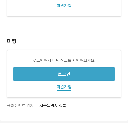
회원가입
미팅
로그인해서 미팅 정보를 확인해보세요.
로그인
회원가입
클라이언트 위치
서울특별시 성북구