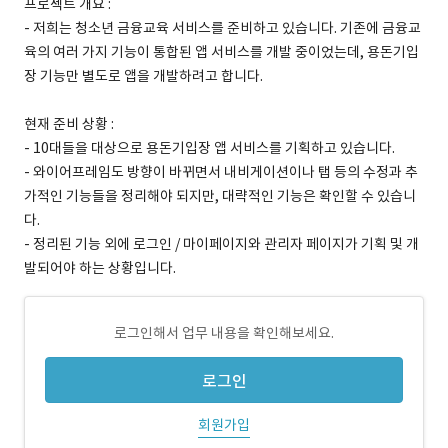
프로젝트 개요 :
- 저희는 청소년 금융교육 서비스를 준비하고 있습니다. 기존에 금융교
육의 여러 가지 기능이 통합된 앱 서비스를 개발 중이었는데, 용돈기입
장 기능만 별도로 앱을 개발하려고 합니다.
현재 준비 상황 :
- 10대들을 대상으로 용돈기입장 앱 서비스를 기획하고 있습니다.
- 와이어프레임도 방향이 바뀌면서 내비게이션이나 탭 등의 수정과 추
가적인 기능들을 정리해야 되지만, 대략적인 기능은 확인할 수 있습니
다.
- 정리된 기능 외에 로그인 / 마이페이지와 관리자 페이지가 기획 및 개
발되어야 하는 상황입니다.
로그인해서 업무 내용을 확인해보세요.
로그인
회원가입