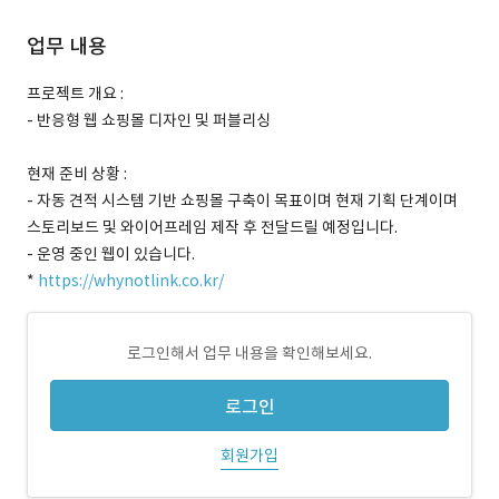
업무 내용
프로젝트 개요 :
- 반응형 웹 쇼핑몰 디자인 및 퍼블리싱
현재 준비 상황 :
- 자동 견적 시스템 기반 쇼핑몰 구축이 목표이며 현재 기획 단계이며
스토리보드 및 와이어프레임 제작 후 전달드릴 예정입니다.
- 운영 중인 웹이 있습니다.
*
https://whynotlink.co.kr/
로그인해서 업무 내용을 확인해보세요.
로그인
회원가입