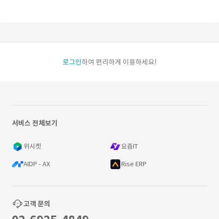
로그인
하여 편리하게 이용하세요!
서비스 전체보기
위시켓
요즘IT
AIDP - AX
Rise ERP
고객 문의