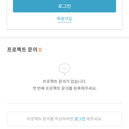
로그인
회원가입
프로젝트 문의
0
프로젝트 문의가 없습니다.
첫 번째 프로젝트 문의를 등록해주세요.
프로젝트 문의를 작성하려면
로그인
해주세요.