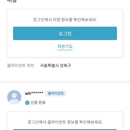
미팅
로그인해서 미팅 정보를 확인해보세요.
로그인
회원가입
클라이언트 위치
서울특별시 성북구
wh******
클라이언트
인증 완료
로그인해서 클라이언트 정보를 확인해보세요.