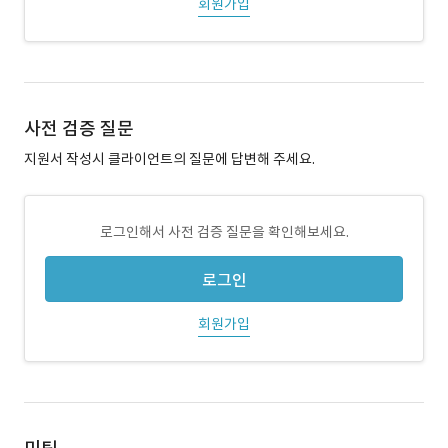
회원가입
사전 검증 질문
지원서 작성시 클라이언트의 질문에 답변해 주세요.
로그인해서 사전 검증 질문을 확인해보세요.
로그인
회원가입