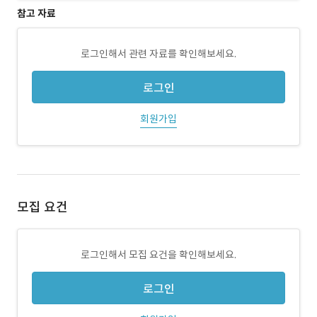
참고 자료
로그인해서 관련 자료를 확인해보세요.
로그인
회원가입
모집 요건
로그인해서 모집 요건을 확인해보세요.
로그인