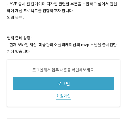
- MVP 출시 전 단계이며 디자인 관련한 부분을 보완하고 싶어서 관련
하여 개선 프로젝트를 진행하고자 합니다.
의뢰 목표 :
현재 준비 상황 :
- 현재 모바일 채점-학습관리 어플리케이션의 mvp 모델을 출시전단
계에 있습니다.
로그인해서 업무 내용을 확인해보세요.
로그인
회원가입