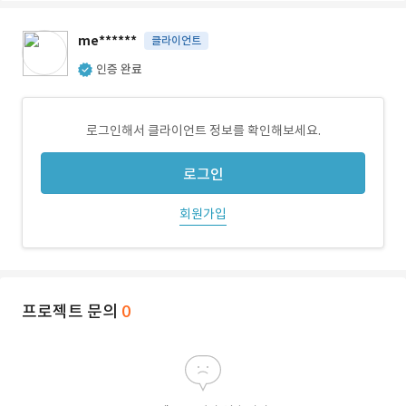
me******
클라이언트
인증 완료
로그인해서 클라이언트 정보를 확인해보세요.
로그인
회원가입
프로젝트 문의
0