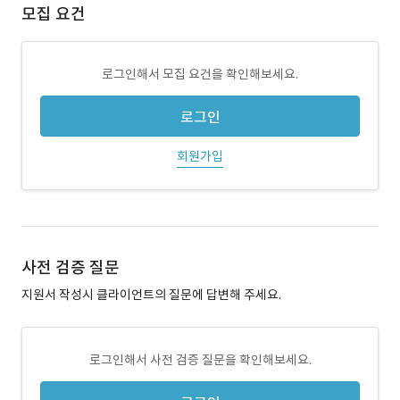
모집 요건
로그인해서 모집 요건을 확인해보세요.
로그인
회원가입
사전 검증 질문
지원서 작성시 클라이언트의 질문에 답변해 주세요.
로그인해서 사전 검증 질문을 확인해보세요.