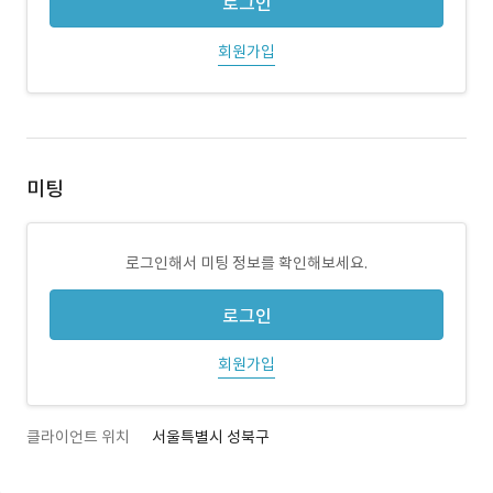
로그인
회원가입
미팅
로그인해서 미팅 정보를 확인해보세요.
로그인
회원가입
클라이언트 위치
서울특별시 성북구