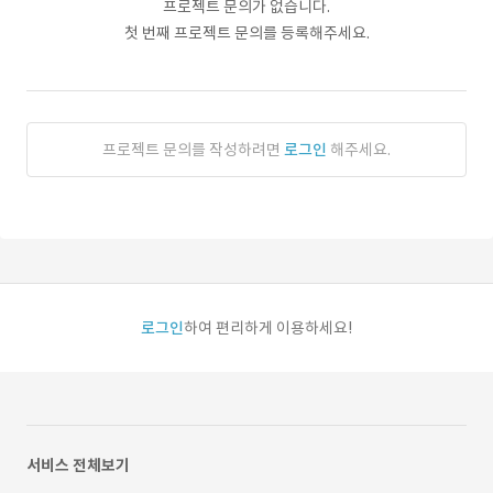
프로젝트 문의가 없습니다.
첫 번째 프로젝트 문의를 등록해주세요.
프로젝트 문의를 작성하려면
로그인
해주세요.
로그인
하여 편리하게 이용하세요!
서비스 전체보기