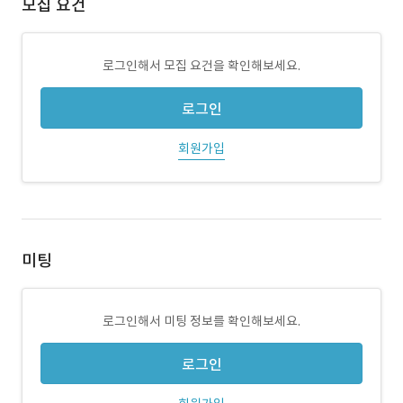
모집 요건
로그인해서 모집 요건을 확인해보세요.
로그인
회원가입
미팅
로그인해서 미팅 정보를 확인해보세요.
로그인