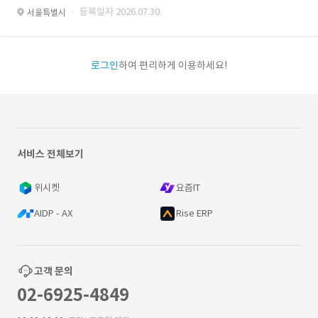
· 등록일자 2026.07.30.
서울특별시
로그인
하여 편리하게 이용하세요!
서비스 전체보기
위시켓
요즘IT
AIDP - AX
Rise ERP
고객 문의
02-6925-4849