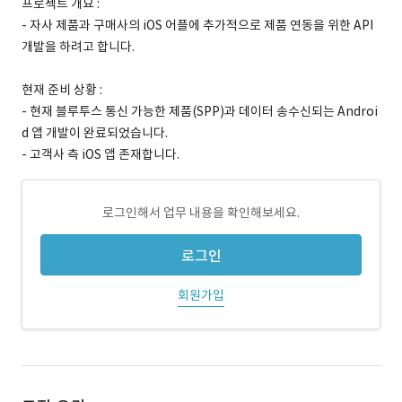
프로젝트 개요 :
- 자사 제품과 구매사의 iOS 어플에 추가적으로 제품 연동을 위한 API
개발을 하려고 합니다.
현재 준비 상황 :
- 현재 블루투스 통신 가능한 제품(SPP)과 데이터 송수신되는 Androi
d 앱 개발이 완료되었습니다.
- 고객사 측 iOS 앱 존재합니다.
로그인해서 업무 내용을 확인해보세요.
로그인
회원가입