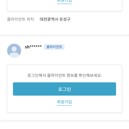
회원가입
클라이언트 위치
대전광역시 유성구
sh******
클라이언트
로그인해서 클라이언트 정보를 확인해보세요.
로그인
회원가입