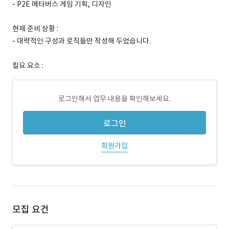
- P2E 메타버스 게임 기획, 디자인
현재 준비 상황 :
- 대략적인 구성과 로직들만 작성해 두었습니다.
필요 요소 :
로그인해서 업무 내용을 확인해보세요.
로그인
회원가입
모집 요건