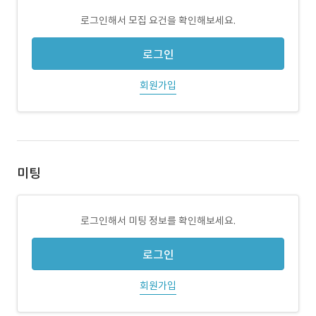
로그인해서 모집 요건을 확인해보세요.
로그인
회원가입
미팅
로그인해서 미팅 정보를 확인해보세요.
로그인
회원가입