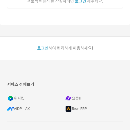
프로젝트 문의를 작성하려면
로그인
해주세요.
로그인
하여 편리하게 이용하세요!
서비스 전체보기
위시켓
요즘IT
AIDP - AX
Rise ERP