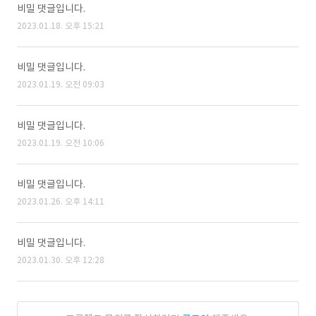
비밀 댓글입니다.
2023.01.18. 오후 15:21
비밀 댓글입니다.
2023.01.19. 오전 09:03
비밀 댓글입니다.
2023.01.19. 오전 10:06
비밀 댓글입니다.
2023.01.26. 오후 14:11
비밀 댓글입니다.
2023.01.30. 오후 12:28