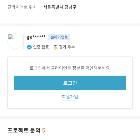
클라이언트 위치
서울특별시 강남구
go******
클라이언트
인증 완료
평가 우수
로그인해서 클라이언트 정보를 확인해보세요.
로그인
회원가입
프로젝트 문의
5