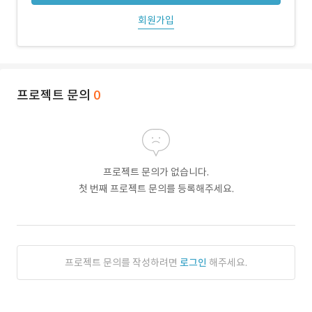
회원가입
프로젝트 문의
0
프로젝트 문의가 없습니다.
첫 번째 프로젝트 문의를 등록해주세요.
프로젝트 문의를 작성하려면
로그인
해주세요.