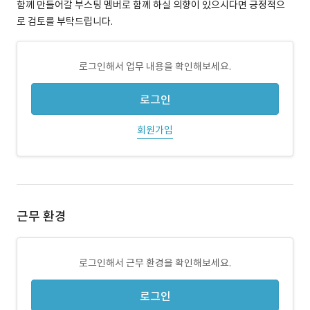
함께 만들어갈 부스팅 멤버로 함께 하실 의향이 있으시다면 긍정적으
로 검토를 부탁드립니다.
로그인해서 업무 내용을 확인해보세요.
로그인
회원가입
근무 환경
로그인해서 근무 환경을 확인해보세요.
로그인