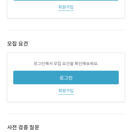
회원가입
모집 요건
로그인해서 모집 요건을 확인해보세요.
로그인
회원가입
사전 검증 질문