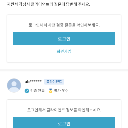
지원서 작성시 클라이언트의 질문에 답변해 주세요.
로그인해서 사전 검증 질문을 확인해보세요.
로그인
회원가입
ab******
클라이언트
인증 완료
평가 우수
로그인해서 클라이언트 정보를 확인해보세요.
로그인