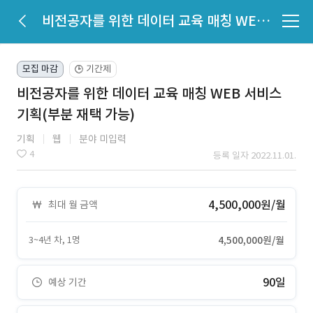
비전공자를 위한 데이터 교육 매칭 WEB 서비스 기획(부분 재택 가능)
모집 마감
기간제
🕒
비전공자를 위한 데이터 교육 매칭 WEB 서비스
기획(부분 재택 가능)
기획
웹
분야 미입력
4
등록 일자 2022.11.01.
4,500,000원/월
최대 월 금액
3~4년 차, 1명
4,500,000원/월
90일
예상 기간