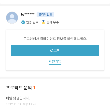
lo******
클라이언트
인증 완료
평가 우수
로그인해서 클라이언트 정보를 확인해보세요.
로그인
회원가입
프로젝트 문의
1
비밀 댓글입니다.
2022.11.02. 오후 18:43