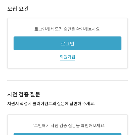
모집 요건
로그인해서 모집 요건을 확인해보세요.
로그인
회원가입
사전 검증 질문
지원서 작성시 클라이언트의 질문에 답변해 주세요.
로그인해서 사전 검증 질문을 확인해보세요.