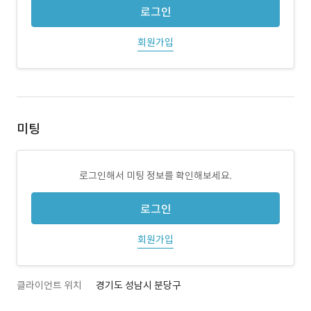
로그인
회원가입
미팅
로그인해서 미팅 정보를 확인해보세요.
로그인
회원가입
클라이언트 위치
경기도 성남시 분당구