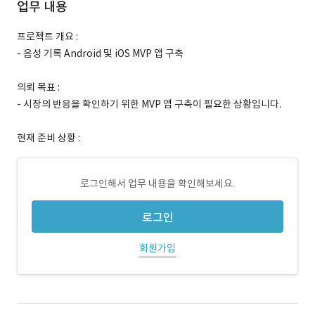
업무 내용
프로젝트 개요 :
- 음성 기록 Android 및 iOS MVP 앱 구축
의뢰 목표 :
- 시장의 반응을 확인하기 위한 MVP 앱 구축이 필요한 상황입니다.
현재 준비 상황 :
로그인해서 업무 내용을 확인해보세요.
로그인
회원가입