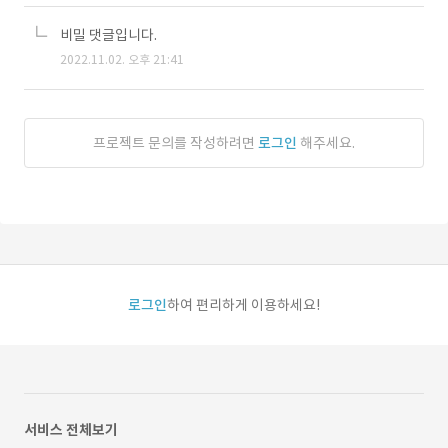
비밀 댓글입니다.
2022.11.02. 오후 21:41
프로젝트 문의를 작성하려면
로그인
해주세요.
로그인
하여 편리하게 이용하세요!
서비스 전체보기