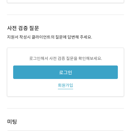
사전 검증 질문
지원서 작성시 클라이언트의 질문에 답변해 주세요.
로그인해서 사전 검증 질문을 확인해보세요.
로그인
회원가입
미팅