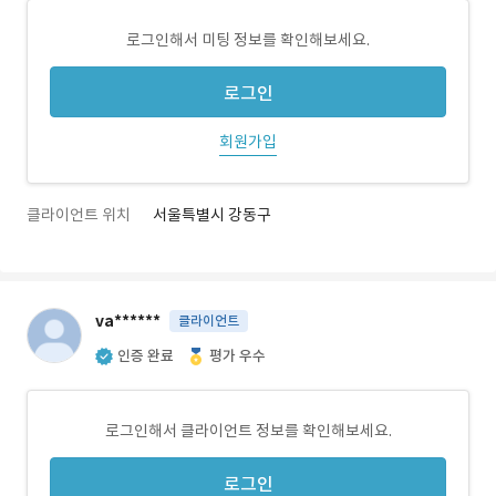
로그인해서 미팅 정보를 확인해보세요.
로그인
회원가입
클라이언트 위치
서울특별시 강동구
va******
클라이언트
인증 완료
평가 우수
로그인해서 클라이언트 정보를 확인해보세요.
로그인