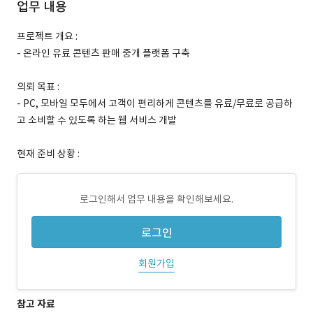
업무 내용
프로젝트 개요 :
- 온라인 유료 콘텐츠 판매 중개 플랫폼 구축
의뢰 목표 :
- PC, 모바일 모두에서 고객이 편리하게 콘텐츠를 유료/무료로 공급하
고 소비할 수 있도록 하는 웹 서비스 개발
현재 준비 상황 :
로그인해서 업무 내용을 확인해보세요.
로그인
회원가입
참고 자료