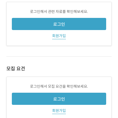
로그인해서 관련 자료를 확인해보세요.
로그인
회원가입
모집 요건
로그인해서 모집 요건을 확인해보세요.
로그인
회원가입