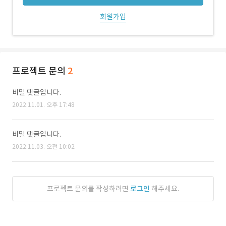
회원가입
프로젝트 문의
2
비밀 댓글입니다.
2022.11.01. 오후 17:48
비밀 댓글입니다.
2022.11.03. 오전 10:02
프로젝트 문의를 작성하려면
로그인
해주세요.