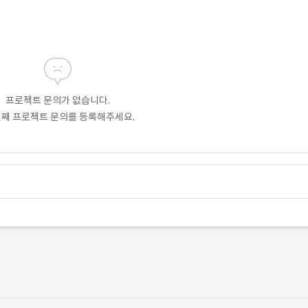
프로젝트 문의가 없습니다.
번째 프로젝트 문의를 등록해주세요.