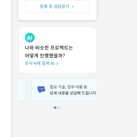
등록 후 상담받기
나와 비슷한 프로젝트는
어떻게 진행했을까?
유사사례 검색 AI
현