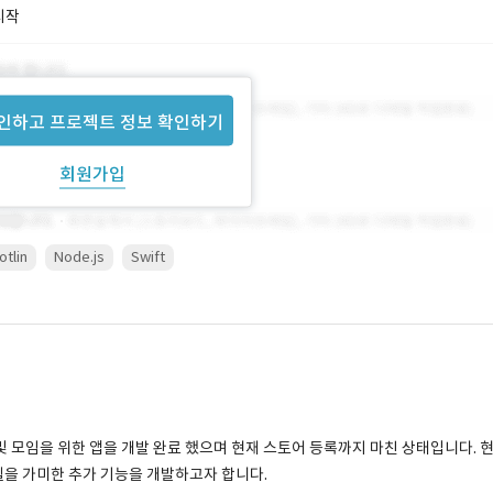
시작
인하고 프로젝트 정보 확인하기
회원가입
otlin
Node.js
Swift
리 및 모임을 위한 앱을 개발 완료 했으며 현재 스토어 등록까지 마친 상태입니다. 
모델을 가미한 추가 기능을 개발하고자 합니다.