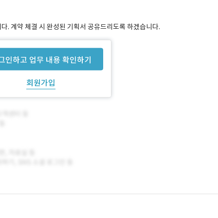
니다. 계약 체결 시 완성된 기획서 공유드리도록 하겠습니다.
사용도 가능합니다.
그인하고 업무 내용 확인하기
회원가입