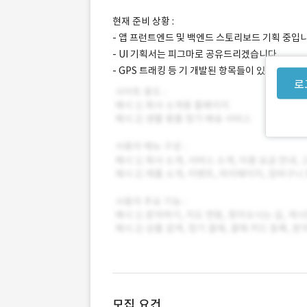
현재 준비 상황 :
- 앱 프런트엔드 및 백엔드 스토리보드 기획 중입
- UI 기획서는 피그마로 공유드리겠습니다.
- GPS 트래킹 등 기 개발된 항목들이 있으며 재
로
모집 요건