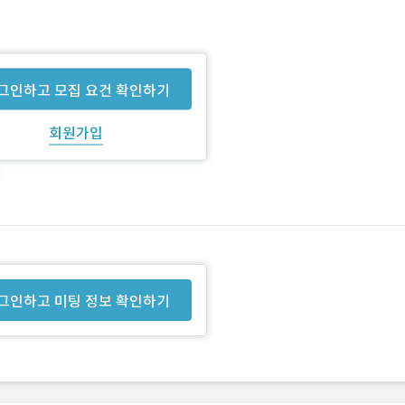
그인하고 모집 요건 확인하기
회원가입
그인하고 미팅 정보 확인하기