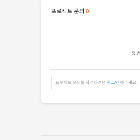
프로젝트 문의
0
첫 
프로젝트 문의를 작성하려면
로그인
해주세요.