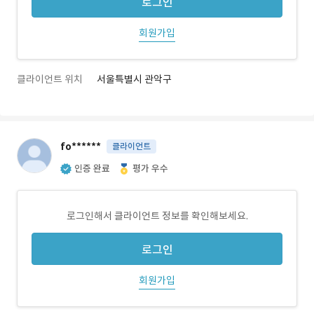
로그인
회원가입
클라이언트 위치
서울특별시 관악구
fo******
클라이언트
인증 완료
평가 우수
로그인해서 클라이언트 정보를 확인해보세요.
로그인
회원가입