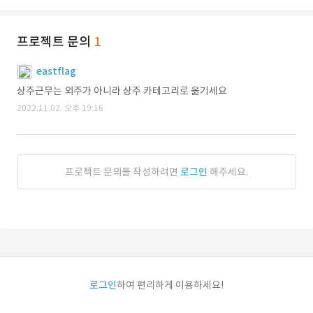
프로젝트 문의
1
eastflag
상주근무는 외주가 아니라 상주 카테고리로 옮기세요
2022.11.02. 오후 19:16
프로젝트 문의를 작성하려면
로그인
해주세요.
로그인
하여 편리하게 이용하세요!