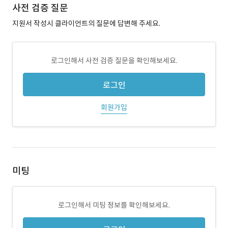
사전 검증 질문
지원서 작성시 클라이언트의 질문에 답변해 주세요.
로그인해서 사전 검증 질문을 확인해보세요.
로그인
회원가입
미팅
로그인해서 미팅 정보를 확인해보세요.