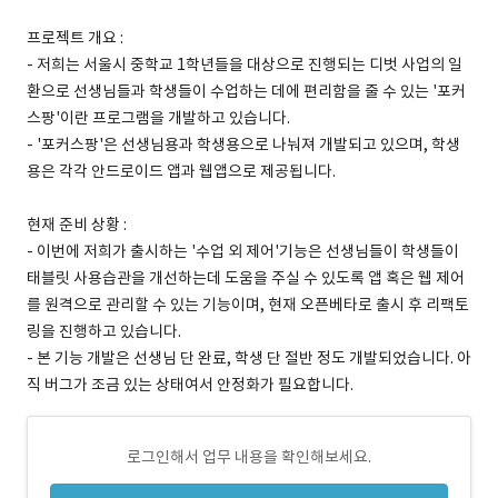
프로젝트 개요 :
- 저희는 서울시 중학교 1학년들을 대상으로 진행되는 디벗 사업의 일
환으로 선생님들과 학생들이 수업하는 데에 편리함을 줄 수 있는 '포커
스팡'이란 프로그램을 개발하고 있습니다.
- '포커스팡'은 선생님용과 학생용으로 나눠져 개발되고 있으며, 학생
용은 각각 안드로이드 앱과 웹앱으로 제공됩니다.
현재 준비 상황 :
- 이번에 저희가 출시하는 '수업 외 제어'기능은 선생님들이 학생들이
태블릿 사용습관을 개선하는데 도움을 주실 수 있도록 앱 혹은 웹 제어
를 원격으로 관리할 수 있는 기능이며, 현재 오픈베타로 출시 후 리팩토
링을 진행하고 있습니다.
- 본 기능 개발은 선생님 단 완료, 학생 단 절반 정도 개발되었습니다. 아
직 버그가 조금 있는 상태여서 안정화가 필요합니다.
로그인해서 업무 내용을 확인해보세요.