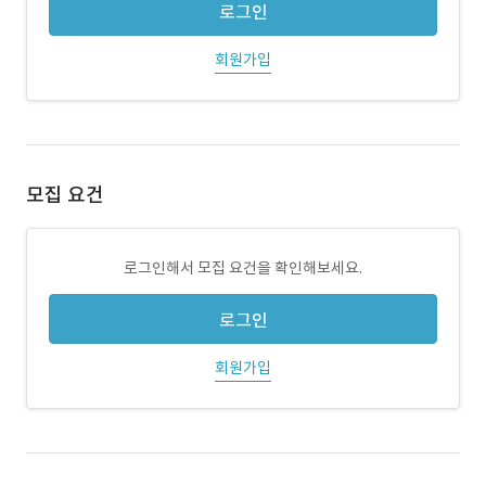
로그인
회원가입
모집 요건
로그인해서 모집 요건을 확인해보세요.
로그인
회원가입