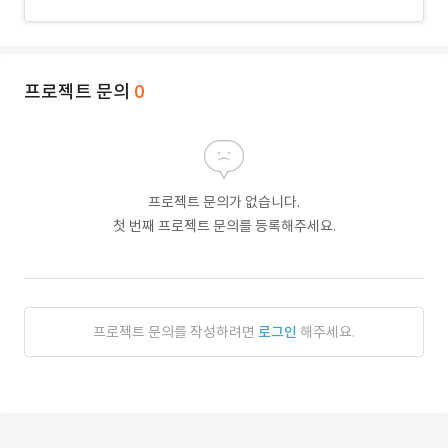
프로젝트 문의
0
프로젝트 문의가 없습니다.
첫 번째 프로젝트 문의를 등록해주세요.
프로젝트 문의를 작성하려면
로그인
해주세요.