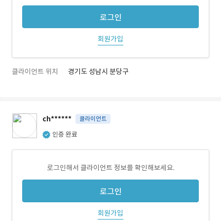
로그인
회원가입
클라이언트 위치
경기도 성남시 분당구
ch******
클라이언트
인증 완료
로그인해서 클라이언트 정보를 확인해보세요.
로그인
회원가입