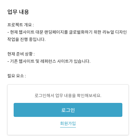
업무 내용
프로젝트 개요 :
- 현재 웹사이트 대문 랜딩페이지를 글로벌화하기 위한 리뉴얼 디자인
작업을 진행 중입니다.
현재 준비 상황 :
- 기존 웹사이트 및 레퍼런스 사이트가 있습니다.
필요 요소 :
로그인해서 업무 내용을 확인해보세요.
로그인
회원가입