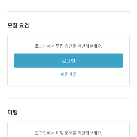
모집 요건
로그인해서 모집 요건을 확인해보세요.
로그인
회원가입
미팅
로그인해서 미팅 정보를 확인해보세요.