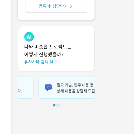
등록 후 상담받기
나와 비슷한 프로젝트는
어떻게 진행했을까?
유사사례 검색 AI