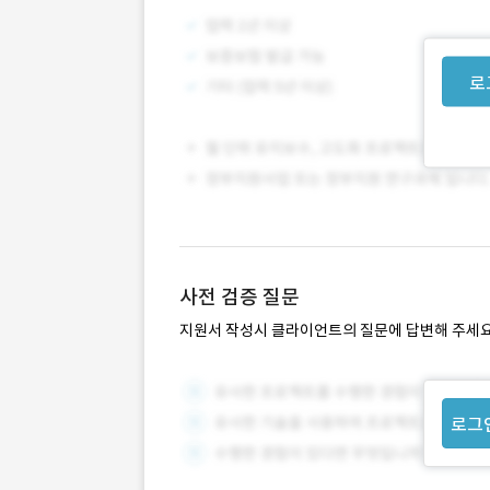
로
사전 검증 질문
지원서 작성시 클라이언트의 질문에 답변해 주세요
로그