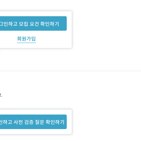
그인하고 모집 요건 확인하기
회원가입
.
인하고 사전 검증 질문 확인하기