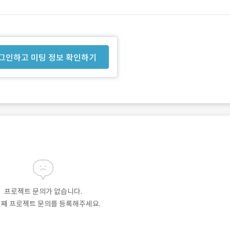
그인하고 미팅 정보 확인하기
프로젝트 문의가 없습니다.
번째 프로젝트 문의를 등록해주세요.