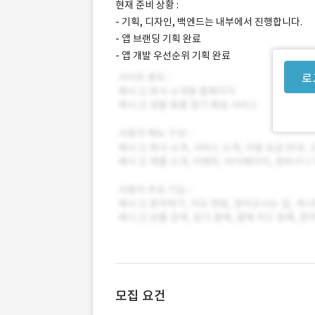
현재 준비 상황 :
- 기획, 디자인, 백엔드는 내부에서 진행합니다.
- 앱 브랜딩 기획 완료
- 앱 개발 우선순위 기획 완료
로
모집 요건