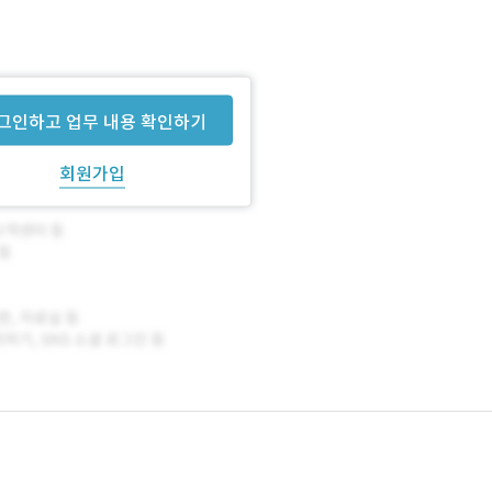
그인하고 업무 내용 확인하기
회원가입