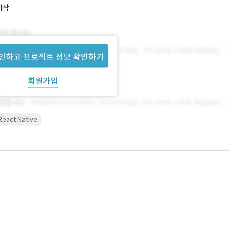
시작
인하고 프로젝트 정보 확인하기
회원가입
React Native