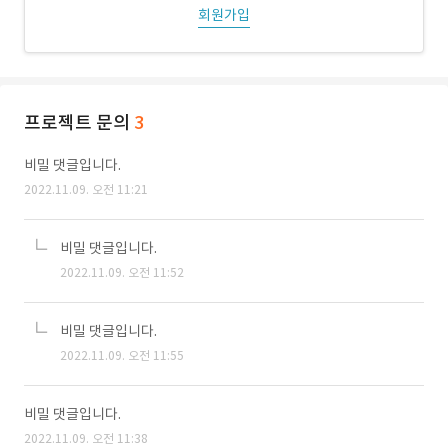
회원가입
프로젝트 문의
3
비밀 댓글입니다.
2022.11.09. 오전 11:21
비밀 댓글입니다.
2022.11.09. 오전 11:52
비밀 댓글입니다.
2022.11.09. 오전 11:55
비밀 댓글입니다.
2022.11.09. 오전 11:38