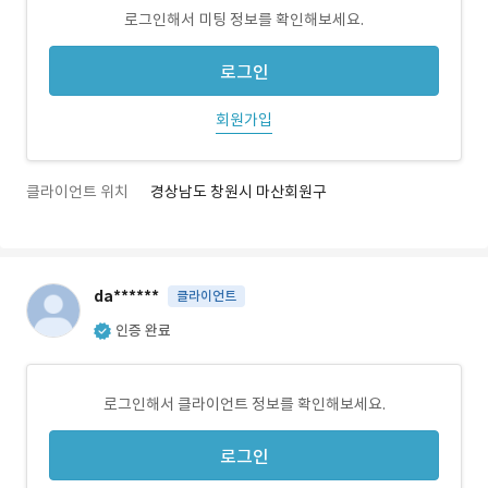
로그인해서 미팅 정보를 확인해보세요.
로그인
회원가입
클라이언트 위치
경상남도 창원시 마산회원구
da******
클라이언트
인증 완료
로그인해서 클라이언트 정보를 확인해보세요.
로그인