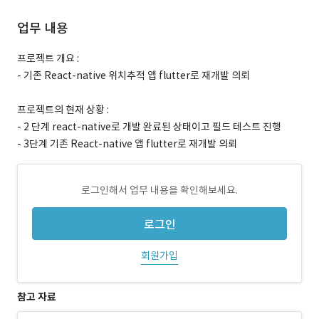
업무 내용
프로젝트 개요 :
- 기존 React-native 위치추적 앱 flutter로 재개발 의뢰
프로젝트의 현재 상황 :
- 2 단계 react-native로 개발 완료된 상태이고 필드 테스트 진행
- 3단계 기존 React-native 앱 flutter로 재개발 의뢰
로그인해서 업무 내용을 확인해보세요.
로그인
회원가입
참고 자료