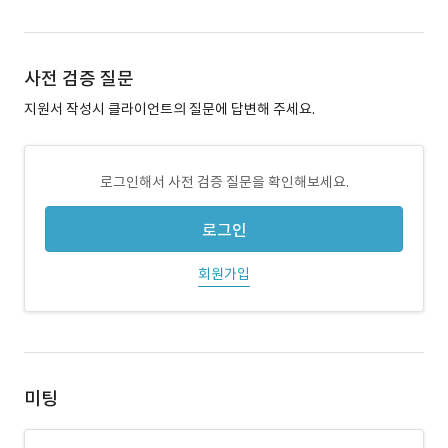
사전 검증 질문
지원서 작성시 클라이언트의 질문에 답변해 주세요.
로그인해서 사전 검증 질문을 확인해보세요.
로그인
회원가입
미팅