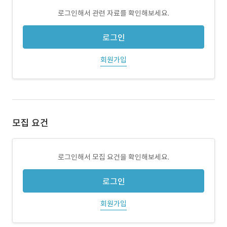
로그인해서 관련 자료를 확인해보세요.
로그인
회원가입
모집 요건
로그인해서 모집 요건을 확인해보세요.
로그인
회원가입