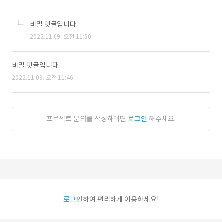
비밀 댓글입니다.
2022.11.09. 오전 11:50
비밀 댓글입니다.
2022.11.09. 오전 11:46
프로젝트 문의를 작성하려면
로그인
해주세요.
로그인
하여 편리하게 이용하세요!