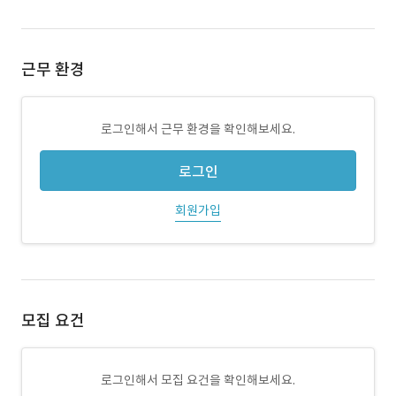
근무 환경
로그인해서 근무 환경을 확인해보세요.
로그인
회원가입
모집 요건
로그인해서 모집 요건을 확인해보세요.