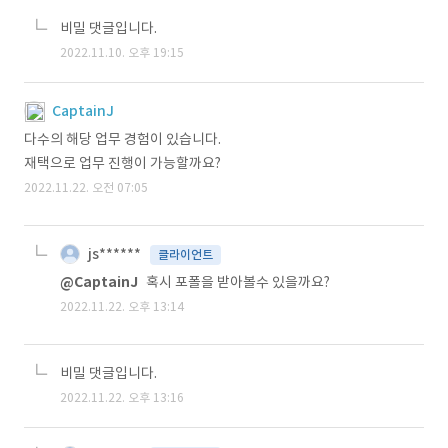
비밀 댓글입니다.
2022.11.10. 오후 19:15
CaptainJ
다수의 해당 업무 경험이 있습니다.
재택으로 업무 진행이 가능할까요?
2022.11.22. 오전 07:05
js******
클라이언트
@CaptainJ
혹시 포폴을 받아볼수 있을까요?
2022.11.22. 오후 13:14
비밀 댓글입니다.
2022.11.22. 오후 13:16