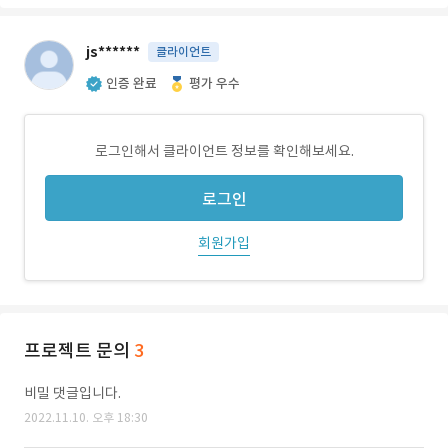
js******
클라이언트
인증 완료
평가 우수
로그인해서 클라이언트 정보를 확인해보세요.
로그인
회원가입
프로젝트 문의
3
비밀 댓글입니다.
2022.11.10. 오후 18:30