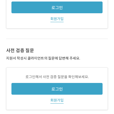
로그인
회원가입
사전 검증 질문
지원서 작성시 클라이언트의 질문에 답변해 주세요.
로그인해서 사전 검증 질문을 확인해보세요.
로그인
회원가입