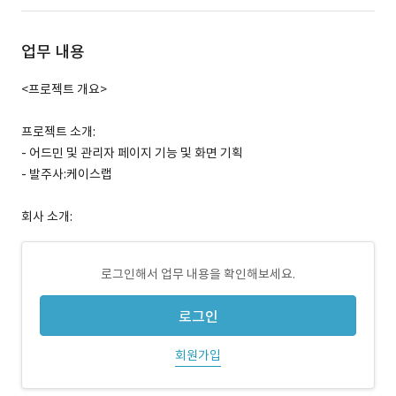
업무 내용
<프로젝트 개요>
프로젝트 소개:
- 어드민 및 관리자 페이지 기능 및 화면 기획
- 발주사:케이스랩
회사 소개:
로그인해서 업무 내용을 확인해보세요.
로그인
회원가입