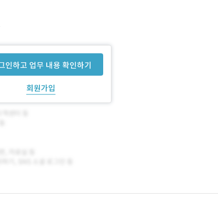
용
그인하고 업무 내용 확인하기
회원가입