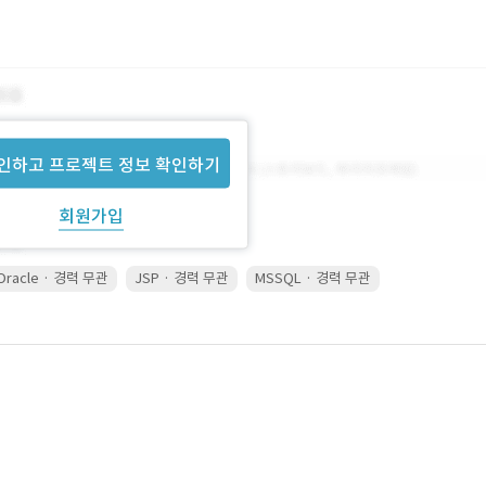
인하고 프로젝트 정보 확인하기
회원가입
Oracle · 경력 무관
JSP · 경력 무관
MSSQL · 경력 무관