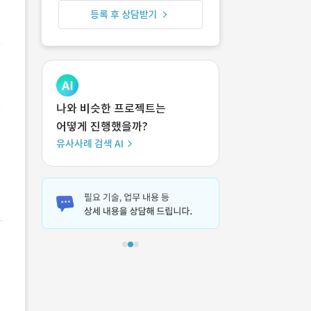
등록 후 상담받기
나와 비슷한 프로젝트는
어떻게 진행했을까?
유사사례 검색 AI