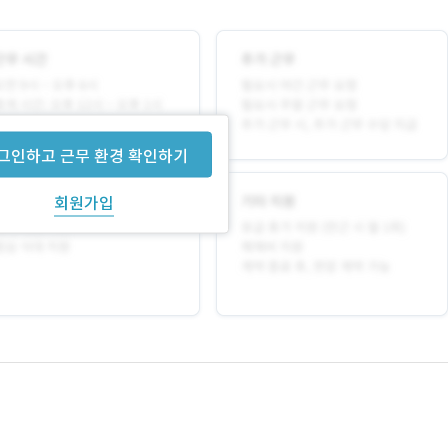
그인하고 근무 환경 확인하기
회원가입