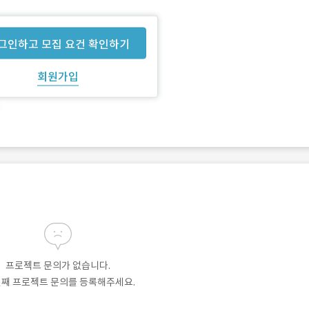
그인하고 모집 요건 확인하기
회원가입
프로젝트 문의가 없습니다.
번째 프로젝트 문의를 등록해주세요.