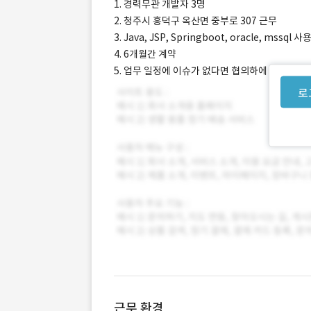
1. 경력무관 개발자 3명
2. 청주시 흥덕구 옥산면 중부로 307 근무
3. Java, JSP, Springboot, oracle, mssql 사
4. 6개월간 계약
5. 업무 일정에 이슈가 없다면 협의하에 휴가 가능
로
근무 환경