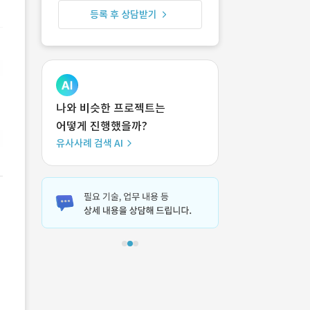
등록 후 상담받기
나와 비슷한 프로젝트는
어떻게 진행했을까?
유사사례 검색 AI