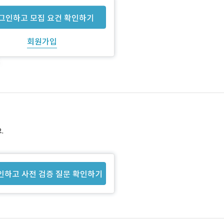
그인하고 모집 요건 확인하기
회원가입
.
인하고 사전 검증 질문 확인하기