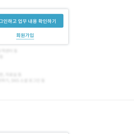
그인하고 업무 내용 확인하기
회원가입