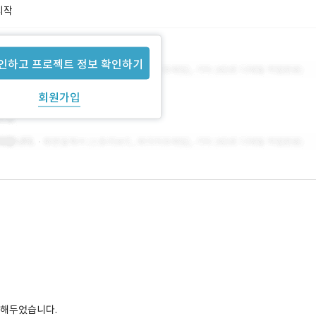
시작
인하고 프로젝트 정보 확인하기
회원가입
리해두었습니다.