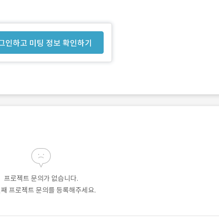
그인하고 미팅 정보 확인하기
프로젝트 문의가 없습니다.
번째 프로젝트 문의를 등록해주세요.