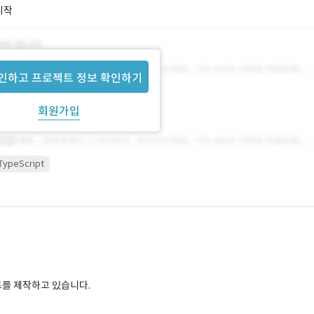
시작
인하고 프로젝트 정보 확인하기
회원가입
TypeScript
츠를 제작하고 있습니다.