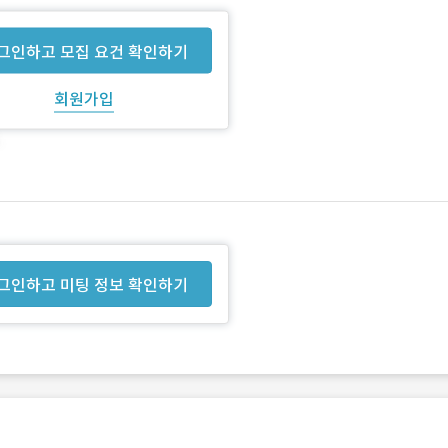
그인하고 모집 요건 확인하기
회원가입
그인하고 미팅 정보 확인하기