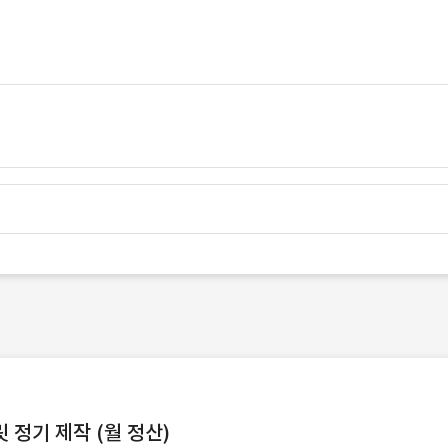
정기 제작 (월 정산)