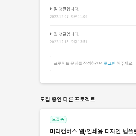
비밀 댓글입니다.
2022.12.07. 오전 11:06
비밀 댓글입니다.
2022.12.15. 오후 13:51
프로젝트 문의를 작성하려면
로그인
해주세요.
모집 중인 다른 프로젝트
모집 중
미리캔버스 웹/인쇄용 디자인 템플릿 