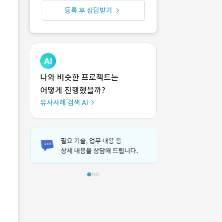
등록 후 상담받기
나와 비슷한 프로젝트는
어떻게 진행했을까?
유사사례 검색 AI