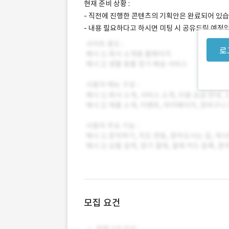
현재 준비 상황 :
- 직전에 진행한 콘텐츠의 기획안은 완료되어 있습
- 내용 필요하다고 하시면 미팅 시 공유드릴 예정
로
모집 요건