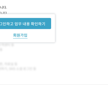
니다.
입니다.
그인하고 업무 내용 확인하기
회원가입