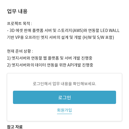
업무 내용
프로젝트 목적 :
- 3D 에셋 판매 플랫폼 서버 및 스토리지(AWS)와 연동할 LED WALL
기반 VP용 오프라인 엣지 서버의 설계 및 개발 (H/W 및 S/W 포함)
현재 준비 상황 :
1) 엣지서버와 연동할 웹 플랫폼 및 서버 개발 진행중
2) 엣지서버와의 데이터 연동을 위한 API개발 진행중
로그인해서 업무 내용을 확인해보세요.
로그인
회원가입
참고 자료