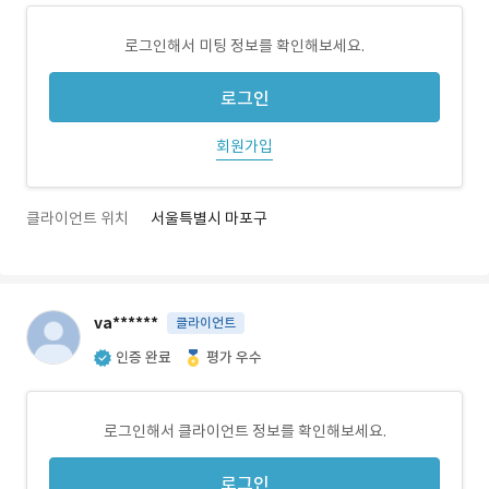
로그인해서 미팅 정보를 확인해보세요.
로그인
회원가입
클라이언트 위치
서울특별시 마포구
va******
클라이언트
인증 완료
평가 우수
로그인해서 클라이언트 정보를 확인해보세요.
로그인