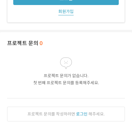
회원가입
프로젝트 문의
0
프로젝트 문의가 없습니다.
첫 번째 프로젝트 문의를 등록해주세요.
프로젝트 문의를 작성하려면
로그인
해주세요.