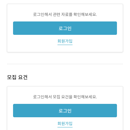
로그인해서 관련 자료를 확인해보세요.
로그인
회원가입
모집 요건
로그인해서 모집 요건을 확인해보세요.
로그인
회원가입