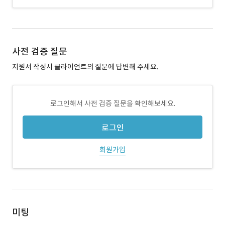
사전 검증 질문
지원서 작성시 클라이언트의 질문에 답변해 주세요.
로그인해서 사전 검증 질문을 확인해보세요.
로그인
회원가입
미팅