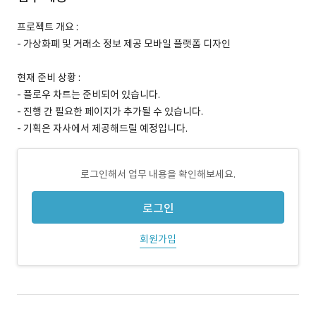
프로젝트 개요 :
- 가상화폐 및 거래소 정보 제공 모바일 플랫폼 디자인
현재 준비 상황 :
- 플로우 차트는 준비되어 있습니다.
- 진행 간 필요한 페이지가 추가될 수 있습니다.
- 기획은 자사에서 제공해드릴 예정입니다.
로그인해서 업무 내용을 확인해보세요.
로그인
회원가입