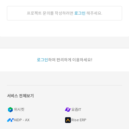
프로젝트 문의를 작성하려면
로그인
해주세요.
로그인
하여 편리하게 이용하세요!
서비스 전체보기
위시켓
요즘IT
AIDP - AX
Rise ERP