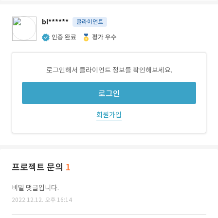
bl******
클라이언트
인증 완료
평가 우수
로그인해서 클라이언트 정보를 확인해보세요.
로그인
회원가입
프로젝트 문의
1
비밀 댓글입니다.
2022.12.12. 오후 16:14