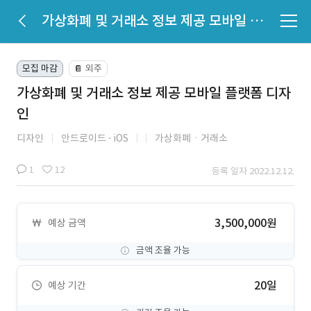
가상화폐 및 거래소 정보 제공 모바일 플랫폼 디자인
모집 마감
외주
📔
가상화폐 및 거래소 정보 제공 모바일 플랫폼 디자
인
디자인
안드로이드
iOS
가상화폐ㆍ거래소
1
12
등록 일자 2022.12.12.
3,500,000원
예상 금액
금액 조율 가능
20일
예상 기간