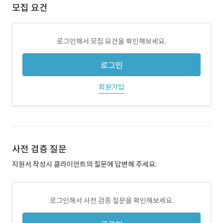
모집 요건
로그인해서 모집 요건을 확인해보세요.
로그인
회원가입
사전 검증 질문
지원서 작성시 클라이언트의 질문에 답변해 주세요.
로그인해서 사전 검증 질문을 확인해보세요.