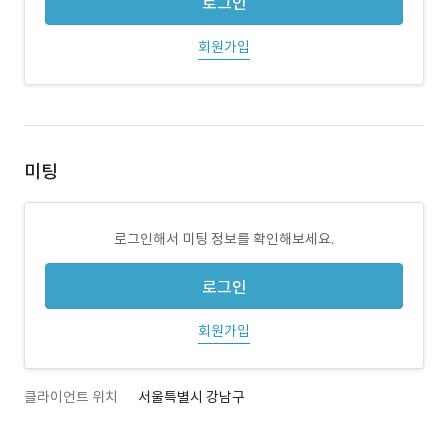
로그인
회원가입
미팅
로그인해서 미팅 정보를 확인해보세요.
로그인
회원가입
클라이언트 위치
서울특별시 강남구