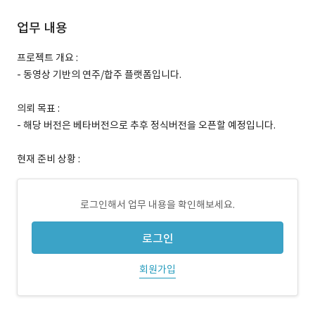
업무 내용
프로젝트 개요 :
- 동영상 기반의 연주/합주 플랫폼입니다.
의뢰 목표 :
- 해당 버전은 베타버전으로 추후 정식버전을 오픈할 예정입니다.
현재 준비 상황 :
로그인해서 업무 내용을 확인해보세요.
로그인
회원가입