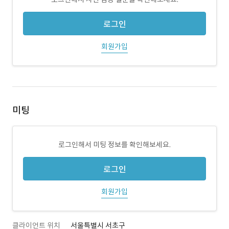
로그인
회원가입
미팅
로그인해서 미팅 정보를 확인해보세요.
로그인
회원가입
클라이언트 위치
서울특별시 서초구