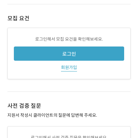
모집 요건
로그인해서 모집 요건을 확인해보세요.
로그인
회원가입
사전 검증 질문
지원서 작성시 클라이언트의 질문에 답변해 주세요.
로그인해서 사전 검증 질문을 확인해보세요.