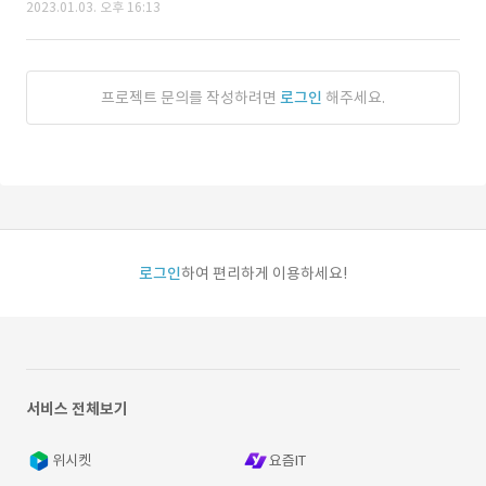
2023.01.03. 오후 16:13
프로젝트 문의를 작성하려면
로그인
해주세요.
로그인
하여 편리하게 이용하세요!
서비스 전체보기
위시켓
요즘IT