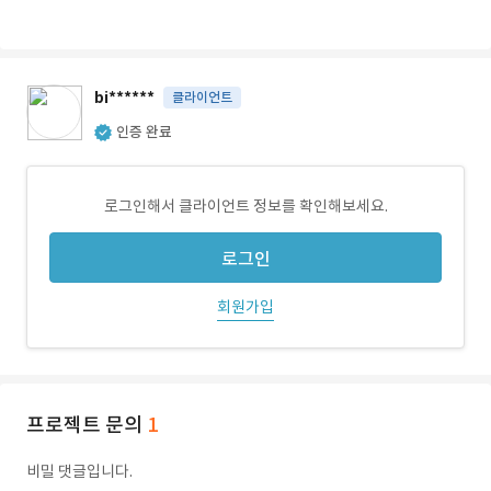
bi******
클라이언트
인증 완료
로그인해서 클라이언트 정보를 확인해보세요.
로그인
회원가입
프로젝트 문의
1
비밀 댓글입니다.