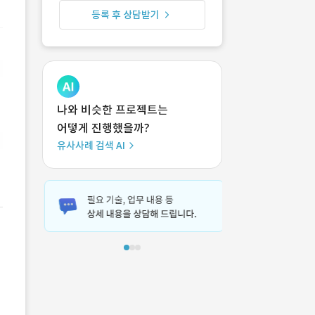
등록 후 상담받기
나와 비슷한 프로젝트는
어떻게 진행했을까?
유사사례 검색 AI