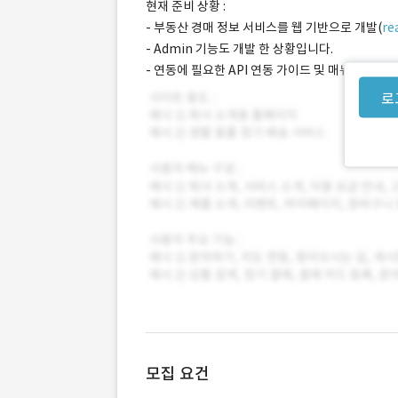
현재 준비 상황 :
- 부동산 경매 정보 서비스를 웹 기반으로 개발(
re
- Admin 기능도 개발 한 상황입니다.
- 연동에 필요한 API 연동 가이드 및 매뉴얼(S통신
로
모집 요건