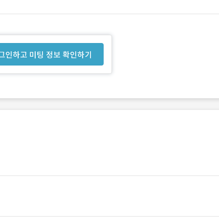
그인하고 미팅 정보 확인하기