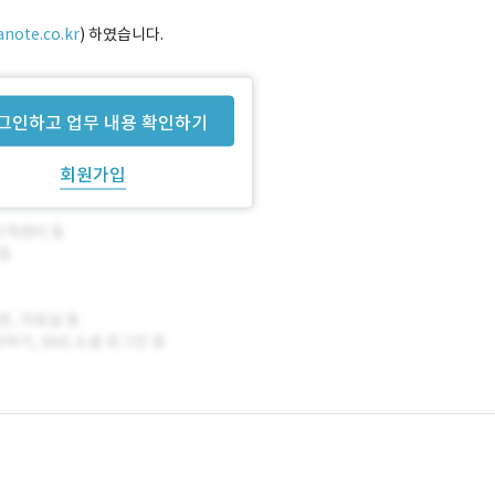
anote.co.kr
) 하였습니다.
사, MMS 업체)이 있습니다.
그인하고 업무 내용 확인하기
회원가입