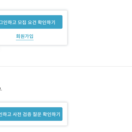
그인하고 모집 요건 확인하기
회원가입
.
인하고 사전 검증 질문 확인하기