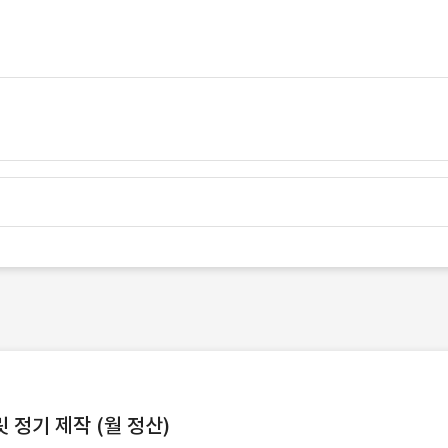
정기 제작 (월 정산)