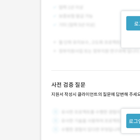
로
사전 검증 질문
지원서 작성시 클라이언트의 질문에 답변해 주세요
로그