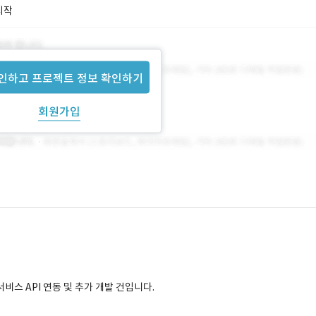
시작
인하고 프로젝트 정보 확인하기
회원가입
서비스 API 연동 및 추가 개발 건입니다.