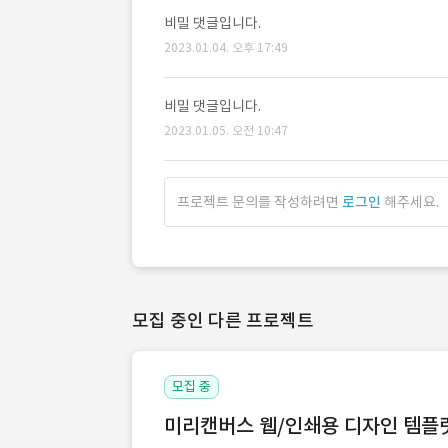
비밀 댓글입니다.
2023.01.04. 오후 17:49
비밀 댓글입니다.
2023.01.05. 오전 10:47
프로젝트 문의를 작성하려면
로그인
해주세요.
모집 중인 다른 프로젝트
모집 중
미리캔버스 웹/인쇄용 디자인 템플릿 