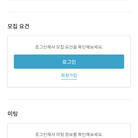
모집 요건
로그인해서 모집 요건을 확인해보세요.
로그인
회원가입
미팅
로그인해서 미팅 정보를 확인해보세요.