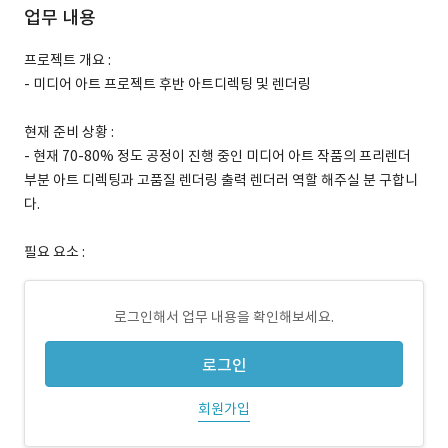
업무 내용
프로젝트 개요 :
- 미디어 아트 프로젝트 후반 아트디렉팅 및 렌더링
현재 준비 상황 :
- 현재 70-80% 정도 공정이 진행 중인 미디어 아트 작품의 프리렌더
부분 아트 디렉팅과 고품질 렌더링 출력 렌더러 역할 해주실 분 구합니
다.
필요 요소 :
로그인해서 업무 내용을 확인해보세요.
로그인
회원가입