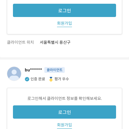
로그인
회원가입
클라이언트 위치
서울특별시 용산구
bu******
클라이언트
인증 완료
평가 우수
로그인해서 클라이언트 정보를 확인해보세요.
로그인
회원가입