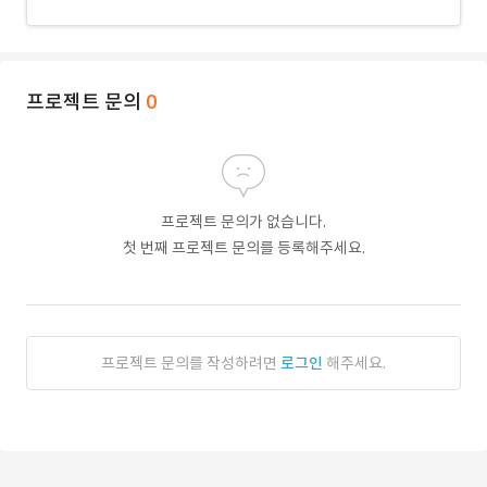
프로젝트 문의
0
프로젝트 문의가 없습니다.
첫 번째 프로젝트 문의를 등록해주세요.
프로젝트 문의를 작성하려면
로그인
해주세요.