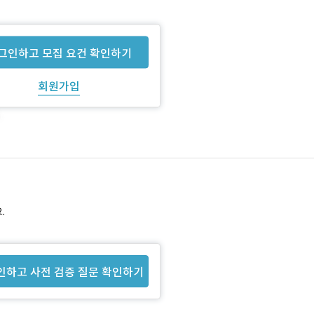
그인하고 모집 요건 확인하기
회원가입
.
인하고 사전 검증 질문 확인하기