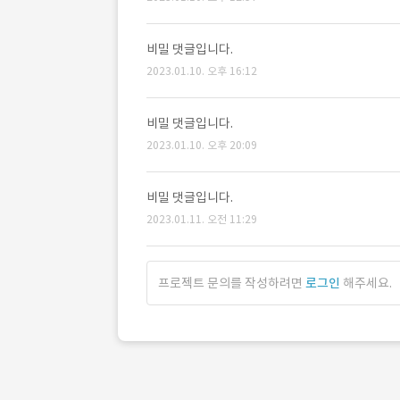
비밀 댓글입니다.
2023.01.10. 오후 16:12
비밀 댓글입니다.
2023.01.10. 오후 20:09
비밀 댓글입니다.
2023.01.11. 오전 11:29
프로젝트 문의를 작성하려면
로그인
해주세요.