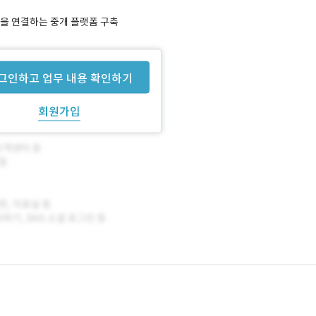
을 연결하는 중개 플랫폼 구축
그인하고 업무 내용 확인하기
회원가입