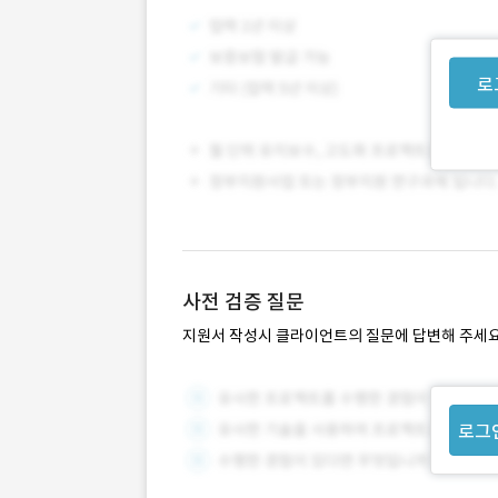
로
사전 검증 질문
지원서 작성시 클라이언트의 질문에 답변해 주세요
로그