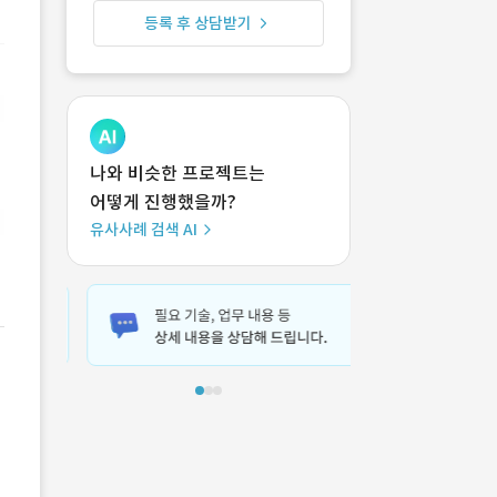
등록 후 상담받기
나와 비슷한 프로젝트는
어떻게 진행했을까?
유사사례 검색 AI