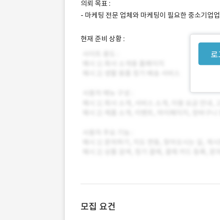
의뢰 목표 :
- 마케팅 전문 업체와 마케팅이 필요한 중소기업업
현재 준비 상황 :
로
모집 요건