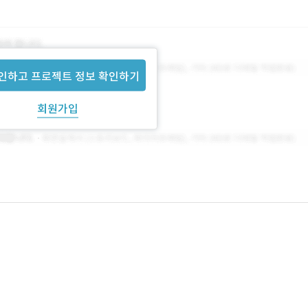
인하고 프로젝트 정보 확인하기
회원가입