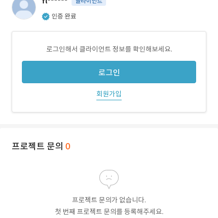
fl******
클라이언트
인증 완료
로그인해서 클라이언트 정보를 확인해보세요.
로그인
회원가입
프로젝트 문의
0
프로젝트 문의가 없습니다.
첫 번째 프로젝트 문의를 등록해주세요.