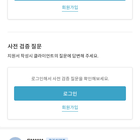
회원가입
사전 검증 질문
지원서 작성시 클라이언트의 질문에 답변해 주세요.
로그인해서 사전 검증 질문을 확인해보세요.
로그인
회원가입