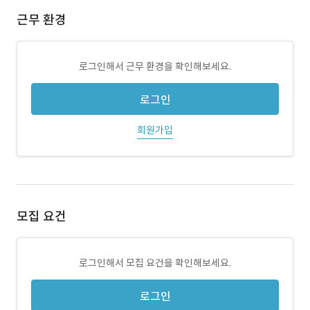
근무 환경
로그인해서 근무 환경을 확인해보세요.
로그인
회원가입
모집 요건
로그인해서 모집 요건을 확인해보세요.
로그인