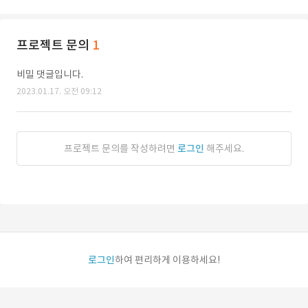
프로젝트 문의
1
비밀 댓글입니다.
2023.01.17. 오전 09:12
프로젝트 문의를 작성하려면
로그인
해주세요.
로그인
하여 편리하게 이용하세요!