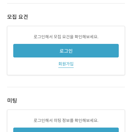
모집 요건
로그인해서 모집 요건을 확인해보세요.
로그인
회원가입
미팅
로그인해서 미팅 정보를 확인해보세요.