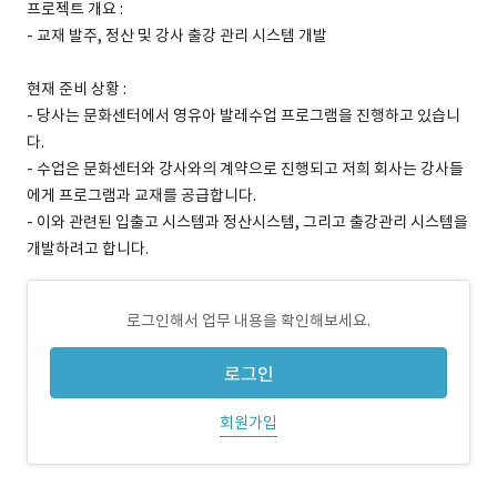
프로젝트 개요 :
- 교재 발주, 정산 및 강사 출강 관리 시스템 개발
현재 준비 상황 :
- 당사는 문화센터에서 영유아 발레수업 프로그램을 진행하고 있습니
다.
- 수업은 문화센터와 강사와의 계약으로 진행되고 저희 회사는 강사들
에게 프로그램과 교재를 공급합니다.
- 이와 관련된 입출고 시스템과 정산시스템, 그리고 출강관리 시스템을
개발하려고 합니다.
로그인해서 업무 내용을 확인해보세요.
로그인
회원가입