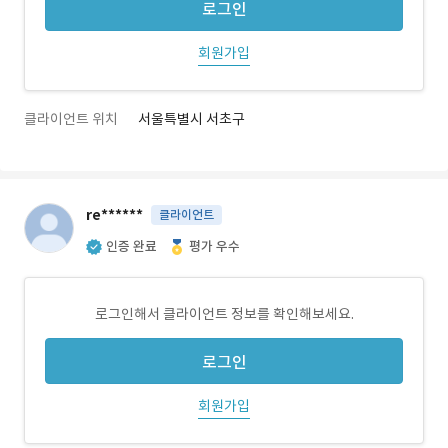
로그인
회원가입
클라이언트 위치
서울특별시 서초구
re******
클라이언트
인증 완료
평가 우수
로그인해서 클라이언트 정보를 확인해보세요.
로그인
회원가입