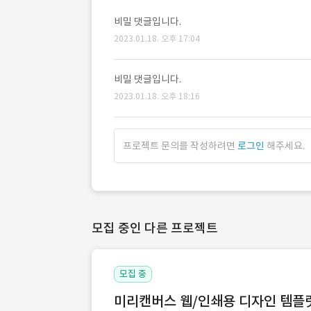
비밀 댓글입니다.
2023.01.18. 오후 17:04
비밀 댓글입니다.
2023.01.18. 오후 18:16
프로젝트 문의를 작성하려면
로그인
해주세요.
모집 중인 다른 프로젝트
모집 중
미리캔버스 웹/인쇄용 디자인 템플릿 