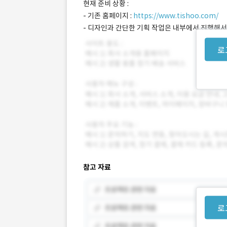
현재 준비 상황 :
- 기존 홈페이지 :
https://www.tishoo.com/
- 디자인과 간단한 기획 작업은 내부에서 진행해서
로
참고 자료
로