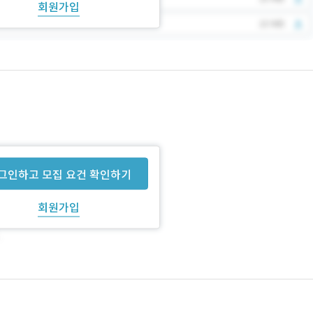
회원가입
그인하고 모집 요건 확인하기
회원가입