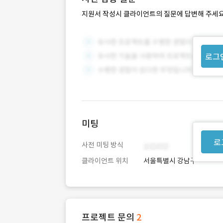
지원서 작성시 클라이언트의 질문에 답변해 주세요
로그
미팅
로
사전 미팅 방식
클라이언트 위치
서울특별시 강남구
프로젝트 문의
2