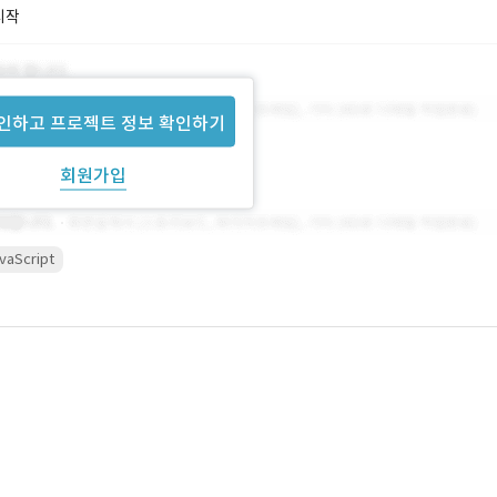
시작
인하고 프로젝트 정보 확인하기
회원가입
vaScript