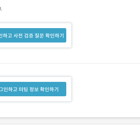
.
인하고 사전 검증 질문 확인하기
그인하고 미팅 정보 확인하기