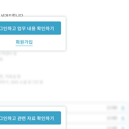
 넘겨드립니다.
그인하고 업무 내용 확인하기
회원가입
그인하고 관련 자료 확인하기