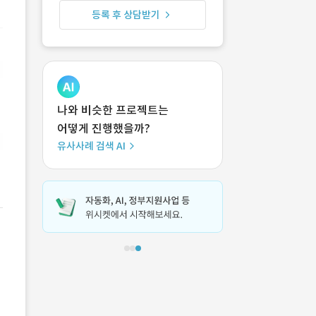
등록 후 상담받기
나와 비슷한 프로젝트는
어떻게 진행했을까?
유사사례 검색 AI