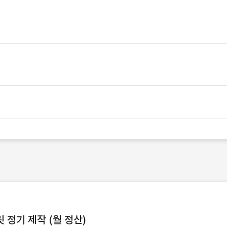
정기 제작 (월 정산)