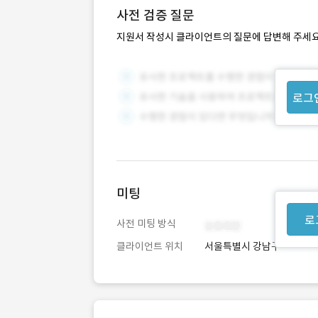
사전 검증 질문
지원서 작성시 클라이언트의 질문에 답변해 주세요
로그
미팅
로
사전 미팅 방식
클라이언트 위치
서울특별시 강남구