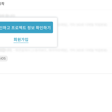
시작
인하고 프로젝트 정보 확인하기
회원가입
iOS