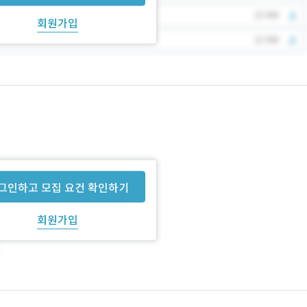
회원가입
그인하고 모집 요건 확인하기
회원가입