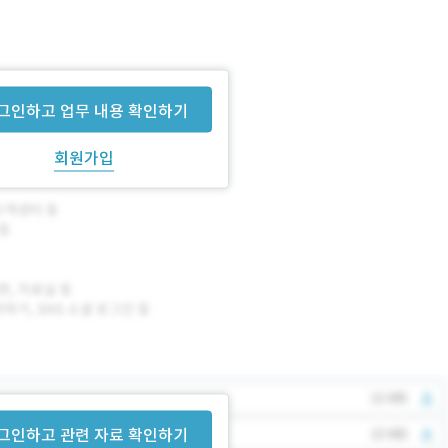
그인하고 업무 내용 확인하기
회원가입
그인하고 관련 자료 확인하기