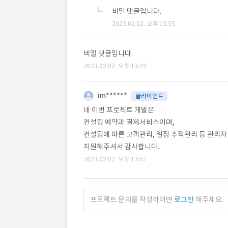
비밀 댓글입니다.
2023.02.02. 오후 13:55
비밀 댓글입니다.
2023.02.02. 오후 13:19
im******
클라이언트
네 이번 프로젝트 개발은
컨설팅 예약과 결제서비스이며,
컨설팅에 따른 고객관리, 일정 추적관리 등 관리자
지원해주셔서 감사합니다.
2023.02.02. 오후 13:57
프로젝트 문의를 작성하려면
로그인
해주세요.