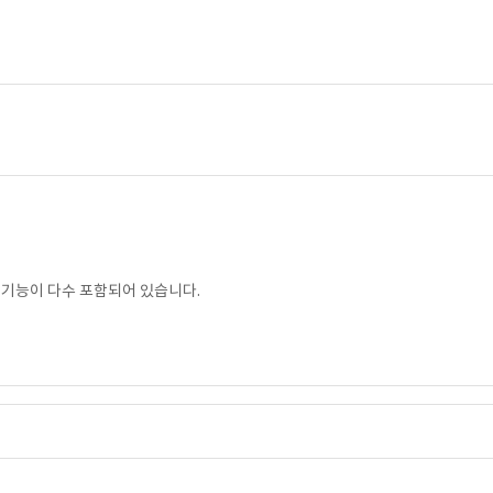
 기능이 다수 포함되어 있습니다.