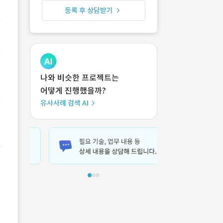
등록 후 상담받기
나와 비슷한 프로젝트는
어떻게 진행했을까?
유사사례 검색 AI