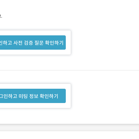
.
인하고 사전 검증 질문 확인하기
그인하고 미팅 정보 확인하기