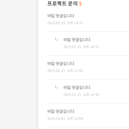
프로젝트 문의
5
비밀 댓글입니다.
2023.01.19. 오후 14:32
비밀 댓글입니다.
2023.01.31. 오후 16:37
비밀 댓글입니다.
2023.01.27. 오후 12:42
비밀 댓글입니다.
2023.01.31. 오후 16:38
비밀 댓글입니다.
2023.02.02. 오후 12:04