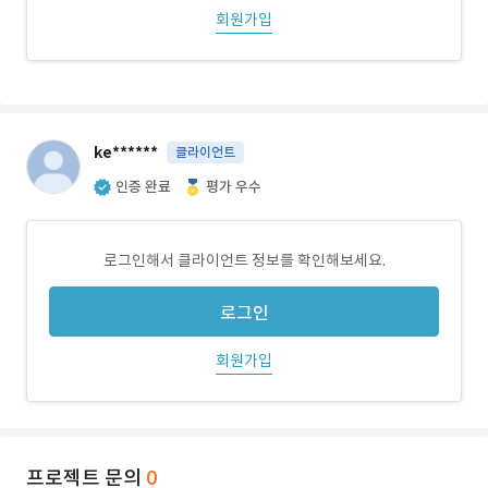
회원가입
ke******
클라이언트
인증 완료
평가 우수
로그인해서 클라이언트 정보를 확인해보세요.
로그인
회원가입
프로젝트 문의
0