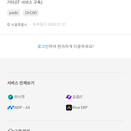
기타(IT 서비스 구축)
pads
OrCAD
· 등록일자 2026.07.27.
서울특별시
로그인
하여 편리하게 이용하세요!
서비스 전체보기
위시켓
요즘IT
AIDP - AX
Rise ERP