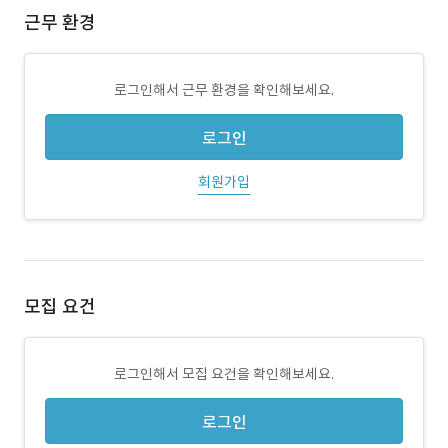
근무 환경
로그인해서 근무 환경을 확인해보세요.
로그인
회원가입
모집 요건
로그인해서 모집 요건을 확인해보세요.
로그인