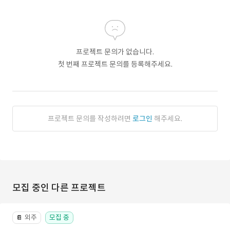
프로젝트 문의가 없습니다.
첫 번째 프로젝트 문의를 등록해주세요.
프로젝트 문의를 작성하려면
로그인
해주세요.
모집 중인 다른 프로젝트
외주
모집 중
📔