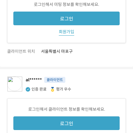
로그인해서 미팅 정보를 확인해보세요.
로그인
회원가입
클라이언트 위치
서울특별시 마포구
al******
클라이언트
인증 완료
평가 우수
로그인해서 클라이언트 정보를 확인해보세요.
로그인