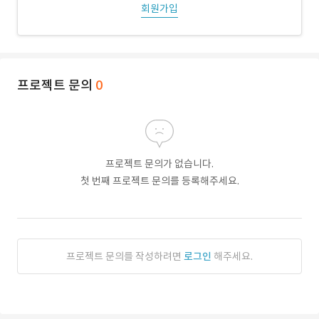
회원가입
프로젝트 문의
0
프로젝트 문의가 없습니다.
첫 번째 프로젝트 문의를 등록해주세요.
프로젝트 문의를 작성하려면
로그인
해주세요.