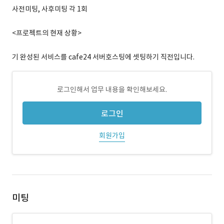
사전미팅, 사후미팅 각 1회
<프로젝트의 현재 상황>
기 완성된 서비스를 cafe24 서버호스팅에 셋팅하기 직전입니다.
로그인해서 업무 내용을 확인해보세요.
로그인
회원가입
미팅