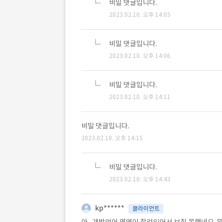
비밀 댓글입니다.
2023.02.10. 오후 14:05
비밀 댓글입니다.
2023.02.10. 오후 14:06
비밀 댓글입니다.
2023.02.10. 오후 14:11
비밀 댓글입니다.
2023.02.10. 오후 14:15
비밀 댓글입니다.
2023.02.10. 오후 14:43
kp******
클라이언트