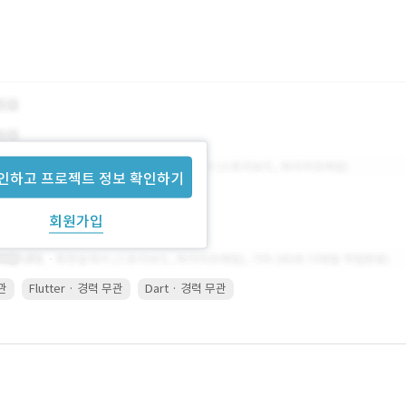
인하고 프로젝트 정보 확인하기
회원가입
무관
Flutter · 경력 무관
Dart · 경력 무관