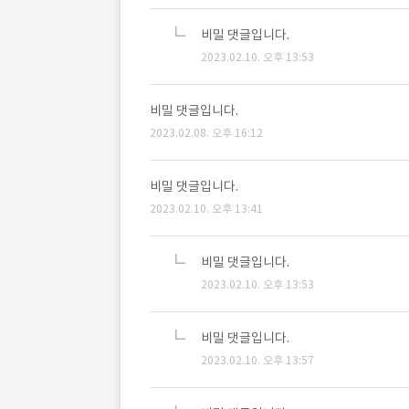
비밀 댓글입니다.
2023.02.10. 오후 13:53
비밀 댓글입니다.
2023.02.08. 오후 16:12
비밀 댓글입니다.
2023.02.10. 오후 13:41
비밀 댓글입니다.
2023.02.10. 오후 13:53
비밀 댓글입니다.
2023.02.10. 오후 13:57