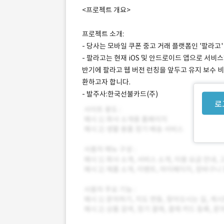
<프로젝트 개요>
프로젝트 소개:
- 당사는 모바일 쿠폰 중고 거래 플랫폼인 '팔라고
- 팔라고는 현재 iOS 및 안드로이드 앱으로 서비스하
반기에 팔라고 웹 버전 런칭을 앞두고 유지 보수 
환하고자 합니다.
- 발주사:한국선불카드(주)
로