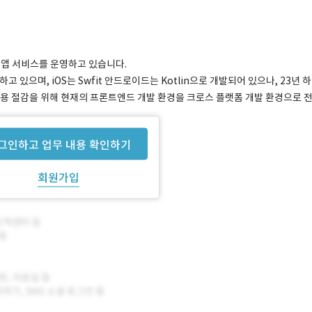
' 앱 서비스를 운영하고 있습니다.
고 있으며, iOS는 Swfit 안드로이드는 Kotlin으로 개발되어 있으나, 23년 하
비용 절감을 위해 현재의 프론트엔드 개발 환경을 크로스 플랫폼 개발 환경으로 
그인하고 업무 내용 확인하기
회원가입