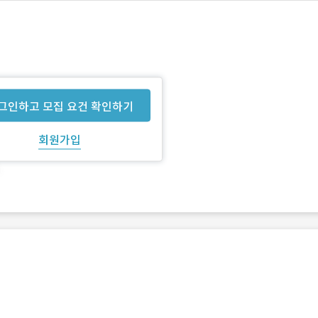
그인하고 모집 요건 확인하기
회원가입