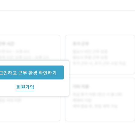
그인하고 근무 환경 확인하기
회원가입