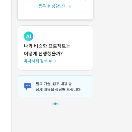
등록 후 상담받기
나와 비슷한 프로젝트는
어떻게 진행했을까?
유사사례 검색 AI