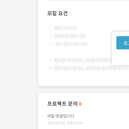
모집 요건
로
프로젝트 문의
6
비밀 댓글입니다.
2023.02.08. 오후 15:57