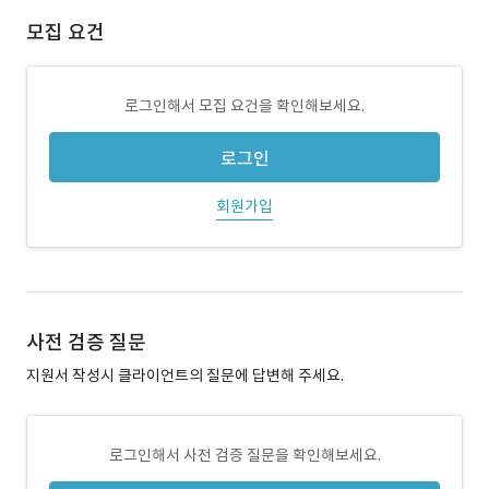
모집 요건
로그인해서 모집 요건을 확인해보세요.
로그인
회원가입
사전 검증 질문
지원서 작성시 클라이언트의 질문에 답변해 주세요.
로그인해서 사전 검증 질문을 확인해보세요.