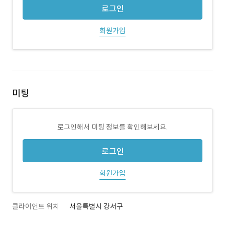
로그인
회원가입
미팅
로그인해서 미팅 정보를 확인해보세요.
로그인
회원가입
클라이언트 위치
서울특별시 강서구