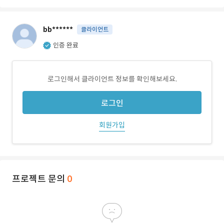
bb******
클라이언트
인증 완료
로그인해서 클라이언트 정보를 확인해보세요.
로그인
회원가입
프로젝트 문의
0