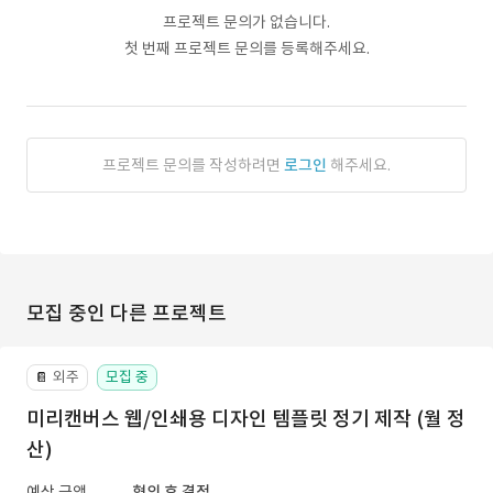
프로젝트 문의가 없습니다.
첫 번째 프로젝트 문의를 등록해주세요.
프로젝트 문의를 작성하려면
로그인
해주세요.
모집 중인 다른 프로젝트
외주
모집 중
📔
미리캔버스 웹/인쇄용 디자인 템플릿 정기 제작 (월 정
산)
예상 금액
협의 후 결정