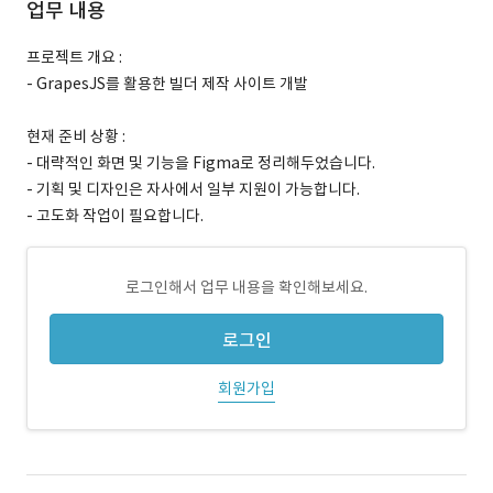
업무 내용
프로젝트 개요 :
- GrapesJS를 활용한 빌더 제작 사이트 개발
현재 준비 상황 :
- 대략적인 화면 및 기능을 Figma로 정리해두었습니다.
- 기획 및 디자인은 자사에서 일부 지원이 가능합니다.
- 고도화 작업이 필요합니다.
로그인해서 업무 내용을 확인해보세요.
로그인
회원가입