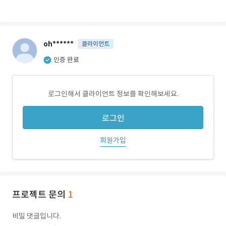
oh******
클라이언트
인증 완료
로그인해서 클라이언트 정보를 확인해보세요.
로그인
회원가입
프로젝트 문의
1
비밀 댓글입니다.