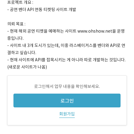
프로젝트 개요 :
- 공연 벤더 API 연동 티켓팅 사이트 개발
의뢰 목표 :
- 현재 해외 공연 티켓을 예매하는 사이트 www.ohshow.net을 운영
중입니다.
- 사이트 내 3개 도시가 있는데, 이중 라스베이거스를 벤더와 API로 연
결하고 싶습니다.
- 현재 사이트에 API를 접목시키는 게 아니라 따로 개발하는 것입니다.
(새로운 사이트가 나옴)
로그인해서 업무 내용을 확인해보세요.
로그인
회원가입