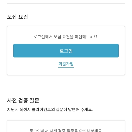
모집 요건
로그인해서 모집 요건을 확인해보세요.
로그인
회원가입
사전 검증 질문
지원서 작성시 클라이언트의 질문에 답변해 주세요.
로그인해서 사전 검증 질문을 확인해보세요.