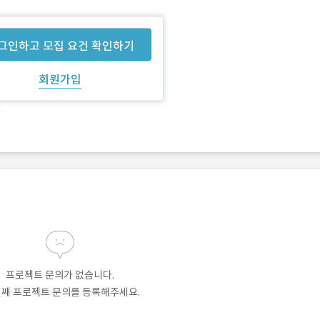
그인하고 모집 요건 확인하기
회원가입
프로젝트 문의가 없습니다.
번째 프로젝트 문의를 등록해주세요.