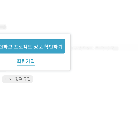
인하고 프로젝트 정보 확인하기
회원가입
iOS · 경력 무관