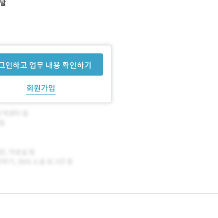
개발
위치해 있습니다.
그인하고 업무 내용 확인하기
회원가입