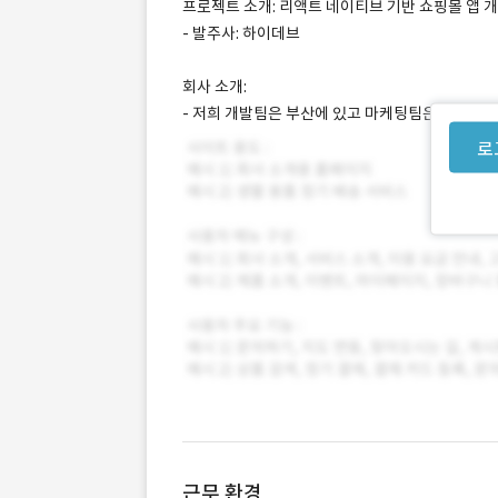
프로젝트 소개: 리액트 네이티브 기반 쇼핑몰 앱 
- 발주사: 하이데브
회사 소개:
- 저희 개발팀은 부산에 있고 마케팅팀은 서울에 
로
근무 환경