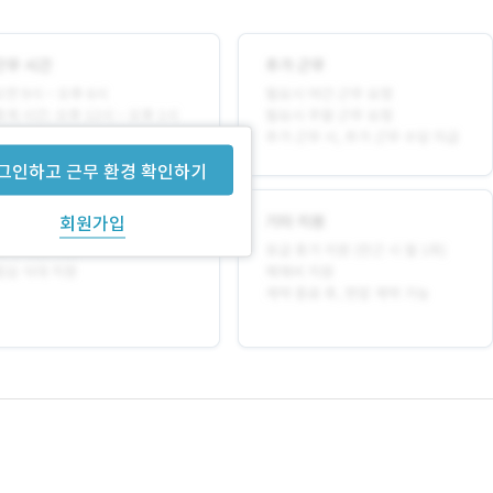
그인하고 근무 환경 확인하기
회원가입