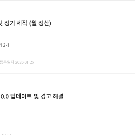
정기 제작 (월 정산)
외 2개
 등록일자 2026.01.26.
0.0 업데이트 및 경고 해결