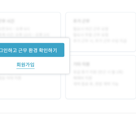
그인하고 근무 환경 확인하기
회원가입