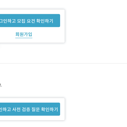
그인하고 모집 요건 확인하기
회원가입
.
인하고 사전 검증 질문 확인하기