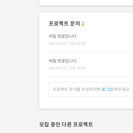
프로젝트 문의
2
비밀 댓글입니다.
2023.02.27. 오후 12:28
비밀 댓글입니다.
2023.02.27. 오후 13:35
프로젝트 문의를 작성하려면
로그인
해주세요.
모집 중인 다른 프로젝트