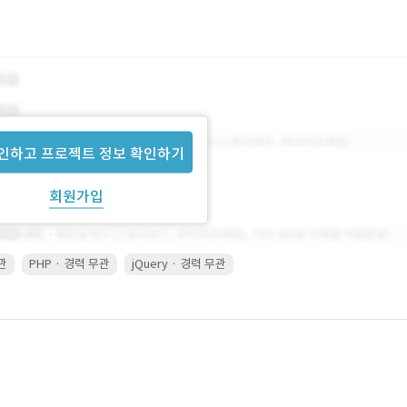
인하고 프로젝트 정보 확인하기
회원가입
무관
PHP · 경력 무관
jQuery · 경력 무관