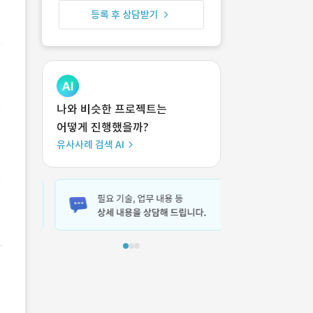
등록 후 상담받기
나와 비슷한 프로젝트는
어떻게 진행했을까?
유사사례 검색 AI